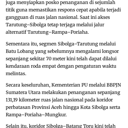
juga menyiapkan posko penanganan di sejumlah
titik guna memastikan respons cepat apabila terjadi
gangguan di ruas jalan nasional. Saat ini akses
Tarutung–Sibolga tetap terjaga melalui jalur
alternatif Tarutung–Rampa–Poriaha.
Sementara itu, segmen Sibolga–Tarutung melalui
Batu Lobang yang sebelumnya mengalami longsor
sepanjang sekitar 70 meter kini telah dapat dilalui
kendaraan roda empat dengan pengaturan waktu
melintas.
Secara keseluruhan, Kementerian PU melalui BBPJN
Sumatera Utara melakukan penanganan sepanjang
131,19 kilometer ruas jalan nasional pada koridor
perbatasan Provinsi Aceh hingga Kota Sibolga serta
Rampa–Poriaha–Mungkur.
Selain itu, koridor Sibolga–Batang Toru kini telah