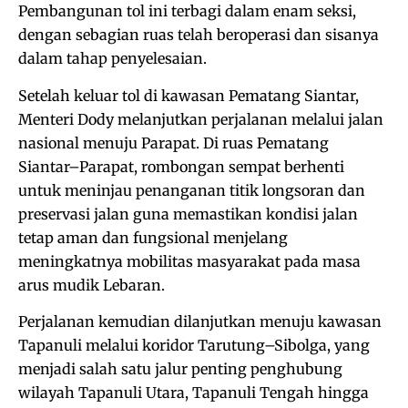
Pembangunan tol ini terbagi dalam enam seksi,
dengan sebagian ruas telah beroperasi dan sisanya
dalam tahap penyelesaian.
Setelah keluar tol di kawasan Pematang Siantar,
Menteri Dody melanjutkan perjalanan melalui jalan
nasional menuju Parapat. Di ruas Pematang
Siantar–Parapat, rombongan sempat berhenti
untuk meninjau penanganan titik longsoran dan
preservasi jalan guna memastikan kondisi jalan
tetap aman dan fungsional menjelang
meningkatnya mobilitas masyarakat pada masa
arus mudik Lebaran.
Perjalanan kemudian dilanjutkan menuju kawasan
Tapanuli melalui koridor Tarutung–Sibolga, yang
menjadi salah satu jalur penting penghubung
wilayah Tapanuli Utara, Tapanuli Tengah hingga