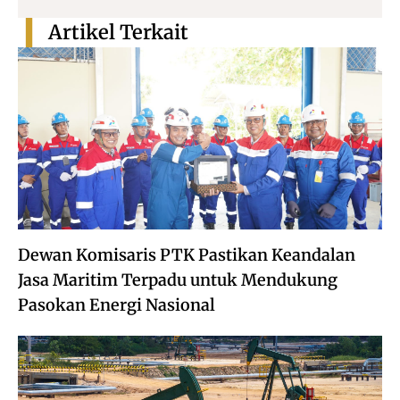
Artikel Terkait
Dewan Komisaris PTK Pastikan Keandalan
Jasa Maritim Terpadu untuk Mendukung
Pasokan Energi Nasional