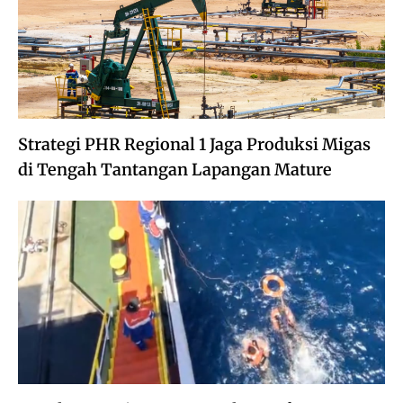
Strategi PHR Regional 1 Jaga Produksi Migas
di Tengah Tantangan Lapangan Mature