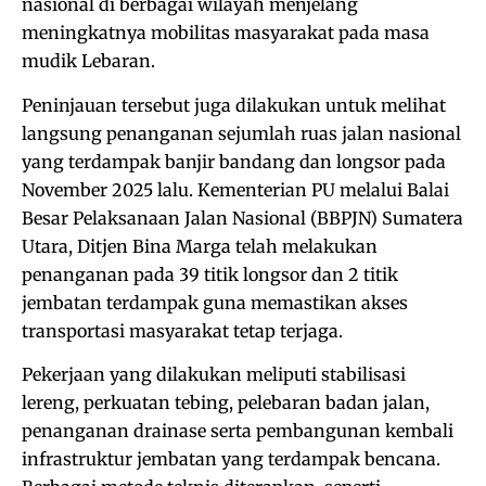
nasional di berbagai wilayah menjelang
meningkatnya mobilitas masyarakat pada masa
mudik Lebaran.
Peninjauan tersebut juga dilakukan untuk melihat
langsung penanganan sejumlah ruas jalan nasional
yang terdampak banjir bandang dan longsor pada
November 2025 lalu. Kementerian PU melalui Balai
Besar Pelaksanaan Jalan Nasional (BBPJN) Sumatera
Utara, Ditjen Bina Marga telah melakukan
penanganan pada 39 titik longsor dan 2 titik
jembatan terdampak guna memastikan akses
transportasi masyarakat tetap terjaga.
Pekerjaan yang dilakukan meliputi stabilisasi
lereng, perkuatan tebing, pelebaran badan jalan,
penanganan drainase serta pembangunan kembali
infrastruktur jembatan yang terdampak bencana.