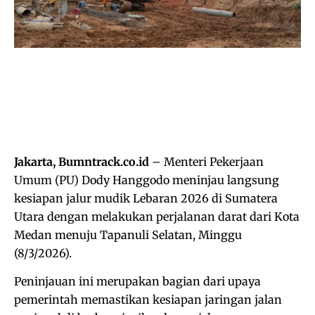
Jakarta, Bumntrack.co.id
– Menteri Pekerjaan
Umum (PU) Dody Hanggodo meninjau langsung
kesiapan jalur mudik Lebaran 2026 di Sumatera
Utara dengan melakukan perjalanan darat dari Kota
Medan menuju Tapanuli Selatan, Minggu
(8/3/2026).
Peninjauan ini merupakan bagian dari upaya
pemerintah memastikan kesiapan jaringan jalan