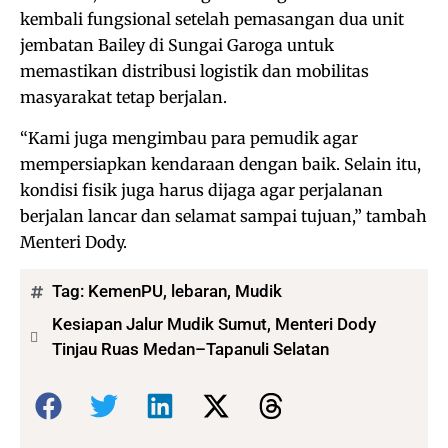
kembali fungsional setelah pemasangan dua unit
jembatan Bailey di Sungai Garoga untuk
memastikan distribusi logistik dan mobilitas
masyarakat tetap berjalan.
“Kami juga mengimbau para pemudik agar
mempersiapkan kendaraan dengan baik. Selain itu,
kondisi fisik juga harus dijaga agar perjalanan
berjalan lancar dan selamat sampai tujuan,” tambah
Menteri Dody.
Tag:
KemenPU
,
lebaran
,
Mudik
Kesiapan Jalur Mudik Sumut, Menteri Dody
Tinjau Ruas Medan–Tapanuli Selatan
Bagikan: