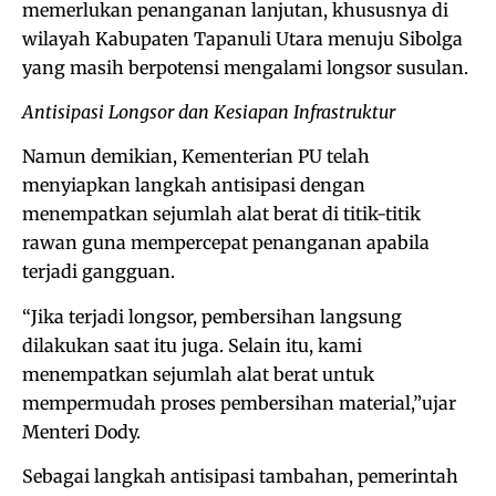
memerlukan penanganan lanjutan, khususnya di
wilayah Kabupaten Tapanuli Utara menuju Sibolga
yang masih berpotensi mengalami longsor susulan.
Antisipasi Longsor dan Kesiapan Infrastruktur
Namun demikian, Kementerian PU telah
menyiapkan langkah antisipasi dengan
menempatkan sejumlah alat berat di titik-titik
rawan guna mempercepat penanganan apabila
terjadi gangguan.
“Jika terjadi longsor, pembersihan langsung
dilakukan saat itu juga. Selain itu, kami
menempatkan sejumlah alat berat untuk
mempermudah proses pembersihan material,”ujar
Menteri Dody.
Sebagai langkah antisipasi tambahan, pemerintah