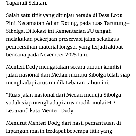
Tapanuli Selatan.
Salah satu titik yang ditinjau berada di Desa Lobu
Pini, Kecamatan Adian Koting, pada ruas Tarutung–
Sibolga. Di lokasi ini Kementerian PU tengah
melakukan pekerjaan preservasi jalan sekaligus
pembersihan material longsor yang terjadi akibat
bencana pada November 2025 lalu.
Menteri Dody mengatakan secara umum kondisi
jalan nasional dari Medan menuju Sibolga telah siap
menghadapi arus mudik Lebaran tahun ini.
“Ruas jalan nasional dari Medan menuju Sibolga
sudah siap menghadapi arus mudik mulai H-7
Lebaran,” kata Menteri Dody.
Menurut Menteri Dody, dari hasil pemantauan di
lapangan masih terdapat beberapa titik yang