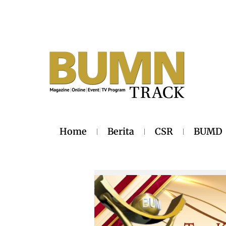
Home
Berita
CSR
BUMD