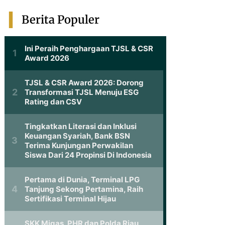
Berita Populer