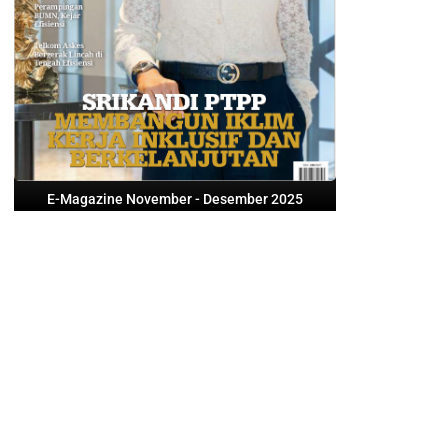
E-Magazine November - Desember 2025