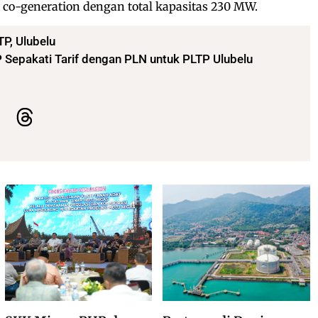
 co-generation dengan total kapasitas 230 MW.
TP
,
Ulubelu
Sepakati Tarif dengan PLN untuk PLTP Ulubelu