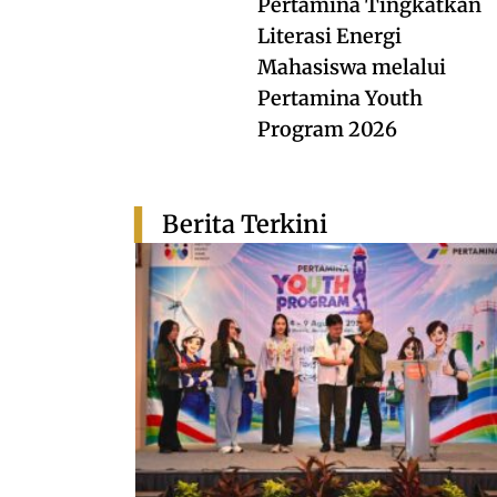
Pertamina Tingkatkan
Literasi Energi
Mahasiswa melalui
Pertamina Youth
Program 2026
Berita Terkini