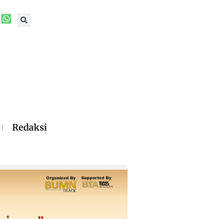
Redaksi