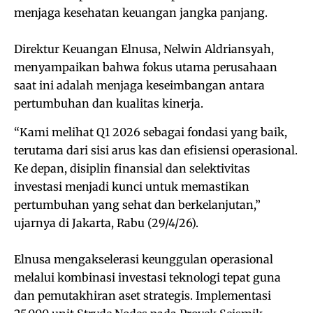
menjaga kesehatan keuangan jangka panjang.
Direktur Keuangan Elnusa, Nelwin Aldriansyah,
menyampaikan bahwa fokus utama perusahaan
saat ini adalah menjaga keseimbangan antara
pertumbuhan dan kualitas kinerja.
“Kami melihat Q1 2026 sebagai fondasi yang baik,
terutama dari sisi arus kas dan efisiensi operasional.
Ke depan, disiplin finansial dan selektivitas
investasi menjadi kunci untuk memastikan
pertumbuhan yang sehat dan berkelanjutan,”
ujarnya di Jakarta, Rabu (29/4/26).
Elnusa mengakselerasi keunggulan operasional
melalui kombinasi investasi teknologi tepat guna
dan pemutakhiran aset strategis. Implementasi