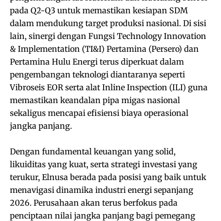
pada Q2-Q3 untuk memastikan kesiapan SDM
dalam mendukung target produksi nasional. Di sisi
lain, sinergi dengan Fungsi Technology Innovation
& Implementation (TI&I) Pertamina (Persero) dan
Pertamina Hulu Energi terus diperkuat dalam
pengembangan teknologi diantaranya seperti
Vibroseis EOR serta alat Inline Inspection (ILI) guna
memastikan keandalan pipa migas nasional
sekaligus mencapai efisiensi biaya operasional
jangka panjang.
Dengan fundamental keuangan yang solid,
likuiditas yang kuat, serta strategi investasi yang
terukur, Elnusa berada pada posisi yang baik untuk
menavigasi dinamika industri energi sepanjang
2026. Perusahaan akan terus berfokus pada
penciptaan nilai jangka panjang bagi pemegang