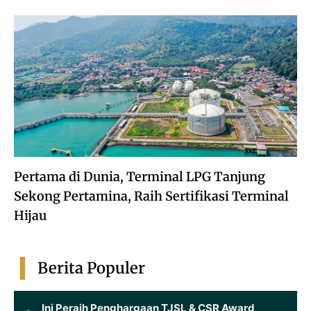
Pertama di Dunia, Terminal LPG Tanjung
Sekong Pertamina, Raih Sertifikasi Terminal
Hijau
Berita Populer