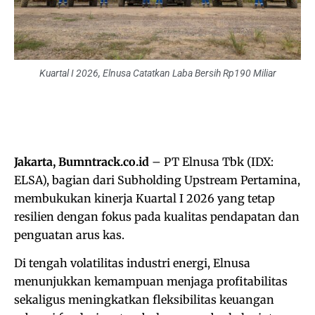
Kuartal I 2026, Elnusa Catatkan Laba Bersih Rp190 Miliar
Jakarta, Bumntrack.co.id
– PT Elnusa Tbk (IDX:
ELSA), bagian dari Subholding Upstream Pertamina,
membukukan kinerja Kuartal I 2026 yang tetap
resilien dengan fokus pada kualitas pendapatan dan
penguatan arus kas.
Di tengah volatilitas industri energi, Elnusa
menunjukkan kemampuan menjaga profitabilitas
sekaligus meningkatkan fleksibilitas keuangan