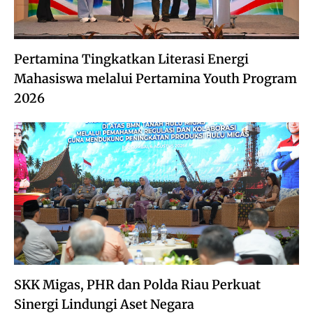
Pertamina Tingkatkan Literasi Energi
Mahasiswa melalui Pertamina Youth Program
2026
SKK Migas, PHR dan Polda Riau Perkuat
Sinergi Lindungi Aset Negara