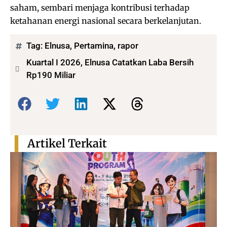
saham, sembari menjaga kontribusi terhadap
ketahanan energi nasional secara berkelanjutan.
Tag:
Elnusa
,
Pertamina
,
rapor
Kuartal I 2026, Elnusa Catatkan Laba Bersih
Rp190 Miliar
Bagikan:
Artikel Terkait