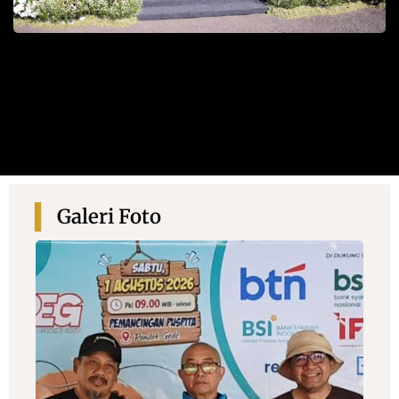
Galeri Foto