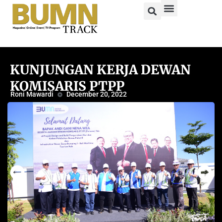
KUNJUNGAN KERJA DEWAN
KOMISARIS PTPP
Roni Mawardi
December 20, 2022