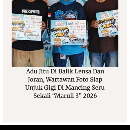
Adu Jitu Di Balik Lensa Dan
Joran, Wartawan Foto Siap
Unjuk Gigi Di Mancing Seru
Sekali “Maruli 3” 2026