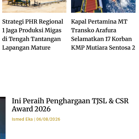
Strategi PHR Regional
Kapal Pertamina MT
1 Jaga Produksi Migas
Transko Arafura
di Tengah Tantangan
Selamatkan 17 Korban
Lapangan Mature
KMP Mutiara Sentosa 2
Ini Peraih Penghargaan TJSL & CSR
Award 2026
Ismed Eka
06/08/2026