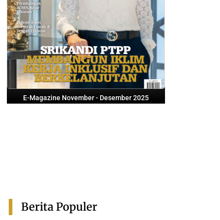
E-Magazine November - Desember 2025
Berita Populer