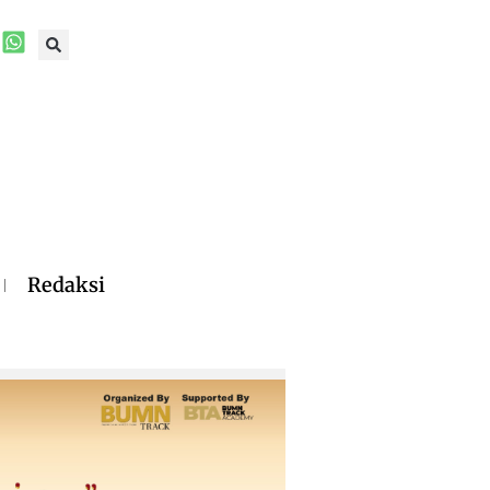
Redaksi