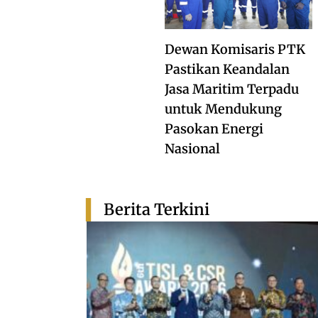
Dewan Komisaris PTK
Pastikan Keandalan
Jasa Maritim Terpadu
untuk Mendukung
Pasokan Energi
Nasional
Berita Terkini