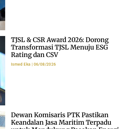
TJSL & CSR Award 2026: Dorong
Transformasi TJSL Menuju ESG
Rating dan CSV
Ismed Eka
06/08/2026
Dewan Komisaris PTK Pastikan
Keandalan Jasa Maritim Terpadu