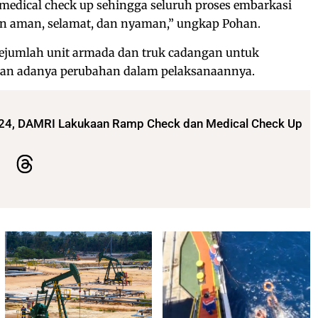
medical check up sehingga seluruh proses embarkasi
lan aman, selamat, dan nyaman,” ungkap Pohan.
jumlah unit armada dan truk cadangan untuk
an adanya perubahan dalam pelaksanaannya.
024, DAMRI Lakukaan Ramp Check dan Medical Check Up