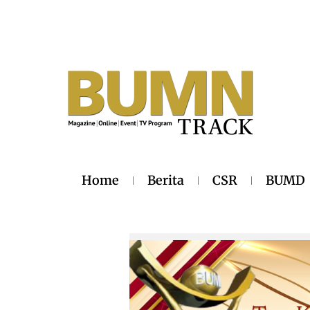
Home
Berita
CSR
BUMD