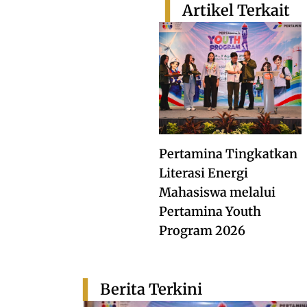
Artikel Terkait
Pertamina Tingkatkan
Literasi Energi
Mahasiswa melalui
Pertamina Youth
Program 2026
Berita Terkini