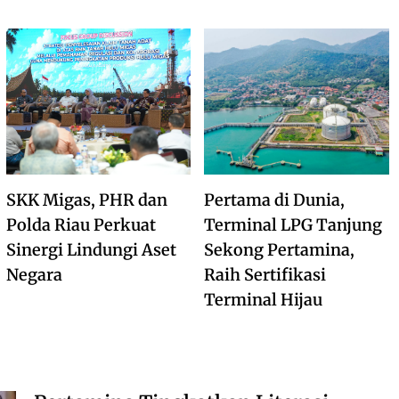
SKK Migas, PHR dan
Pertama di Dunia,
Polda Riau Perkuat
Terminal LPG Tanjung
Sinergi Lindungi Aset
Sekong Pertamina,
Negara
Raih Sertifikasi
Terminal Hijau