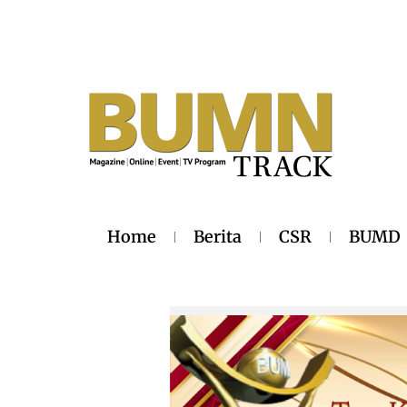
Home
Berita
CSR
BUMD