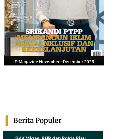
E-Magazine November - Desember 2025
Berita Populer