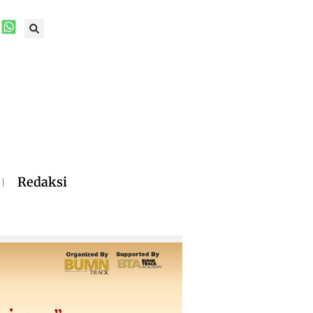
Redaksi