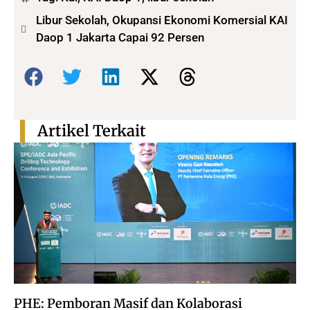
Libur Sekolah, Okupansi Ekonomi Komersial KAI
Daop 1 Jakarta Capai 92 Persen
Bagikan:
Artikel Terkait
PHE: Pemboran Masif dan Kolaborasi