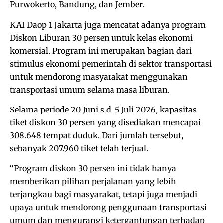
Purwokerto, Bandung, dan Jember.
KAI Daop 1 Jakarta juga mencatat adanya program
Diskon Liburan 30 persen untuk kelas ekonomi
komersial. Program ini merupakan bagian dari
stimulus ekonomi pemerintah di sektor transportasi
untuk mendorong masyarakat menggunakan
transportasi umum selama masa liburan.
Selama periode 20 Juni s.d. 5 Juli 2026, kapasitas
tiket diskon 30 persen yang disediakan mencapai
308.648 tempat duduk. Dari jumlah tersebut,
sebanyak 207.960 tiket telah terjual.
“Program diskon 30 persen ini tidak hanya
memberikan pilihan perjalanan yang lebih
terjangkau bagi masyarakat, tetapi juga menjadi
upaya untuk mendorong penggunaan transportasi
umum dan mengurangi ketergantungan terhadap