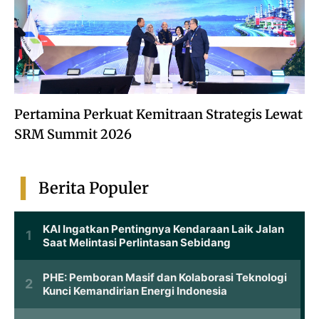
Pertamina Perkuat Kemitraan Strategis Lewat
SRM Summit 2026
Berita Populer