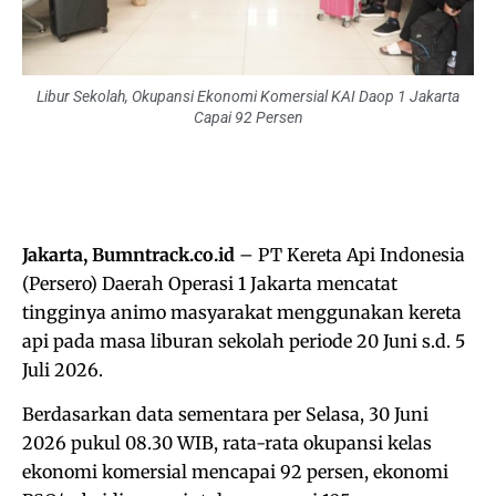
Libur Sekolah, Okupansi Ekonomi Komersial KAI Daop 1 Jakarta
Capai 92 Persen
Jakarta, Bumntrack.co.id
– PT Kereta Api Indonesia
(Persero) Daerah Operasi 1 Jakarta mencatat
tingginya animo masyarakat menggunakan kereta
api pada masa liburan sekolah periode 20 Juni s.d. 5
Juli 2026.
Berdasarkan data sementara per Selasa, 30 Juni
2026 pukul 08.30 WIB, rata-rata okupansi kelas
ekonomi komersial mencapai 92 persen, ekonomi