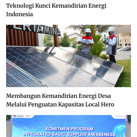
Teknologi Kunci Kemandirian Energi
Indonesia
Membangun Kemandirian Energi Desa
Melalui Penguatan Kapasitas Local Hero