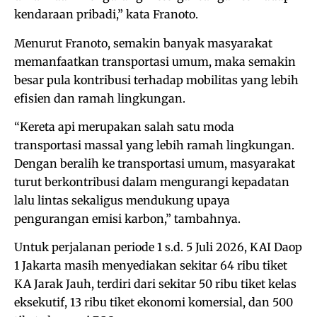
kendaraan pribadi,” kata Franoto.
Menurut Franoto, semakin banyak masyarakat
memanfaatkan transportasi umum, maka semakin
besar pula kontribusi terhadap mobilitas yang lebih
efisien dan ramah lingkungan.
“Kereta api merupakan salah satu moda
transportasi massal yang lebih ramah lingkungan.
Dengan beralih ke transportasi umum, masyarakat
turut berkontribusi dalam mengurangi kepadatan
lalu lintas sekaligus mendukung upaya
pengurangan emisi karbon,” tambahnya.
Untuk perjalanan periode 1 s.d. 5 Juli 2026, KAI Daop
1 Jakarta masih menyediakan sekitar 64 ribu tiket
KA Jarak Jauh, terdiri dari sekitar 50 ribu tiket kelas
eksekutif, 13 ribu tiket ekonomi komersial, dan 500