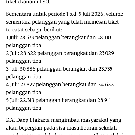
tiket ekonomi PSO.
Sementara untuk periode 1 s.d. 5 Juli 2026, volume
sementara pelanggan yang telah memesan tiket
tercatat sebagai berikut:
1 Juli: 28.573 pelanggan berangkat dan 28.110
pelanggan tiba.
2 Juli: 28.422 pelanggan berangkat dan 23.029
pelanggan tiba.
3 Juli: 30.886 pelanggan berangkat dan 23.735
pelanggan tiba.
4 Juli: 23.827 pelanggan berangkat dan 24.622
pelanggan tiba.
5 Juli: 22.313 pelanggan berangkat dan 28.911
pelanggan tiba.
KAI Daop 1 Jakarta mengimbau masyarakat yang
akan bepergian pada sisa masa liburan sekolah