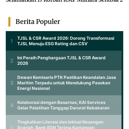
Berita Populer