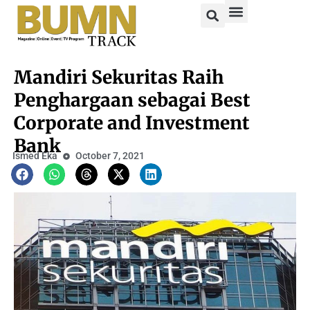
Mandiri Sekuritas Raih
Penghargaan sebagai Best
Corporate and Investment
Bank
Ismed Eka
October 7, 2021