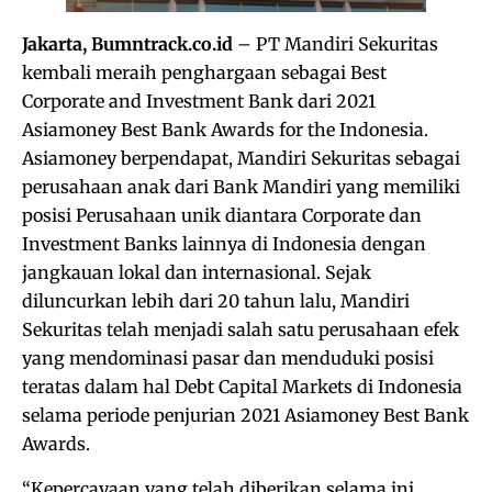
Jakarta, Bumntrack.co.id
– PT Mandiri Sekuritas
kembali meraih penghargaan sebagai Best
Corporate and Investment Bank dari 2021
Asiamoney Best Bank Awards for the Indonesia.
Asiamoney berpendapat, Mandiri Sekuritas sebagai
perusahaan anak dari Bank Mandiri yang memiliki
posisi Perusahaan unik diantara Corporate dan
Investment Banks lainnya di Indonesia dengan
jangkauan lokal dan internasional. Sejak
diluncurkan lebih dari 20 tahun lalu, Mandiri
Sekuritas telah menjadi salah satu perusahaan efek
yang mendominasi pasar dan menduduki posisi
teratas dalam hal Debt Capital Markets di Indonesia
selama periode penjurian 2021 Asiamoney Best Bank
Awards.
“Kepercayaan yang telah diberikan selama ini,