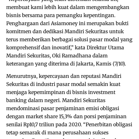
membuat kami lebih kuat dalam mengembangkan
bisnis bersama para pemangku kepentingan.
Penghargaan dari Asiamoney ini merupakan bukti
komitmen dan dedikasi Mandiri Sekuritas untuk
terus memberikan berbagai solusi pasar modal yang
komprehensif dan inovatif,” kata Direktur Utama
Mandiri Sekuritas, Oki Ramadhana dalam
keterangan yang diterima di Jakarta, Kamis (7/10).
Menurutnya, kepercayaan dan reputasi Mandiri
Sekuritas di industri pasar modal semakin kuat
menjaga kepemimpinan di bisnis investment
banking dalam negeri. Mandiri Sekuritas
mendominasi pasar penjaminan emisi obligasi
dengan market share 15,3% dan porsi penjaminan
senilai Rp10,7 triliun pada 2020. “Penerbitan obligasi
tetap semarak di mana perusahaan sukses