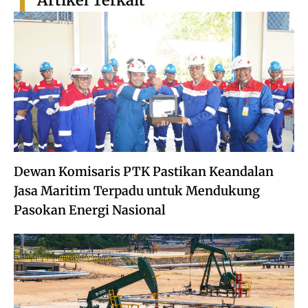
Artikel Terkait
Dewan Komisaris PTK Pastikan Keandalan
Jasa Maritim Terpadu untuk Mendukung
Pasokan Energi Nasional