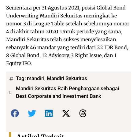
Sementara per 31 Agustus 2021, posisi Global Bond
Underwriting Mandiri Sekuritas meningkat ke
nomor 3 di League Table setelah sebelumnya nomor
4 di akhir tahun 2020. Untuk periode yang sama,
Mandiri Sekuritas telah sukses menyelesaikan
sebanyak 46 mandat yang terdiri dari 22 IDR Bond,
8 Global Bond, 12 Advisory, 3 Right Issue, dan 1
Equity IPO.
Tag:
mandiri
,
Mandiri Sekuritas
Mandiri Sekuritas Raih Penghargaan sebagai
Best Corporate and Investment Bank
Bagikan: