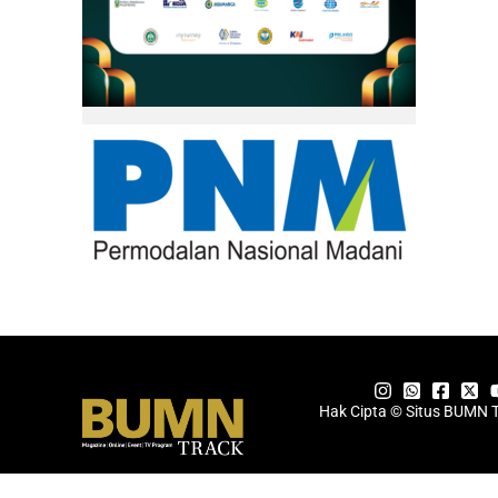
Hak Cipta © Situs BUMN 