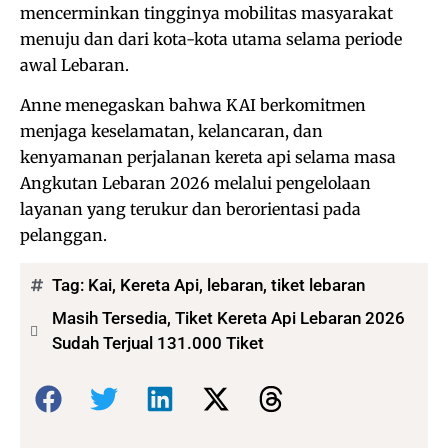
mencerminkan tingginya mobilitas masyarakat
menuju dan dari kota-kota utama selama periode
awal Lebaran.
Anne menegaskan bahwa KAI berkomitmen
menjaga keselamatan, kelancaran, dan
kenyamanan perjalanan kereta api selama masa
Angkutan Lebaran 2026 melalui pengelolaan
layanan yang terukur dan berorientasi pada
pelanggan.
Tag:
Kai
,
Kereta Api
,
lebaran
,
tiket lebaran
Masih Tersedia, Tiket Kereta Api Lebaran 2026
Sudah Terjual 131.000 Tiket
Bagikan: