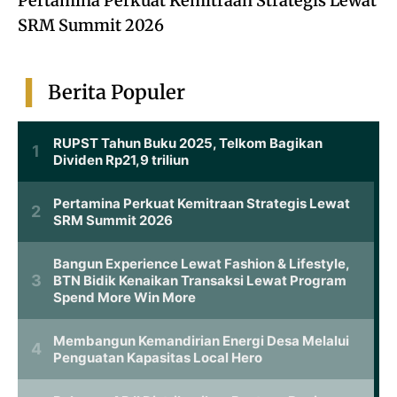
Pertamina Perkuat Kemitraan Strategis Lewat
SRM Summit 2026
Berita Populer