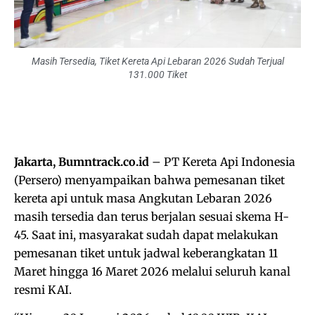
Masih Tersedia, Tiket Kereta Api Lebaran 2026 Sudah Terjual
131.000 Tiket
Jakarta, Bumntrack.co.id
– PT Kereta Api Indonesia
(Persero) menyampaikan bahwa pemesanan tiket
kereta api untuk masa Angkutan Lebaran 2026
masih tersedia dan terus berjalan sesuai skema H-
45. Saat ini, masyarakat sudah dapat melakukan
pemesanan tiket untuk jadwal keberangkatan 11
Maret hingga 16 Maret 2026 melalui seluruh kanal
resmi KAI.