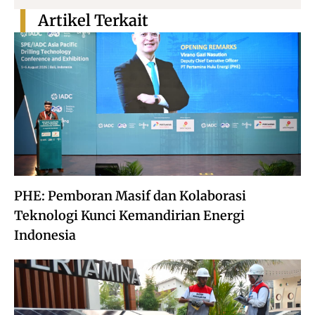
Artikel Terkait
PHE: Pemboran Masif dan Kolaborasi
Teknologi Kunci Kemandirian Energi
Indonesia