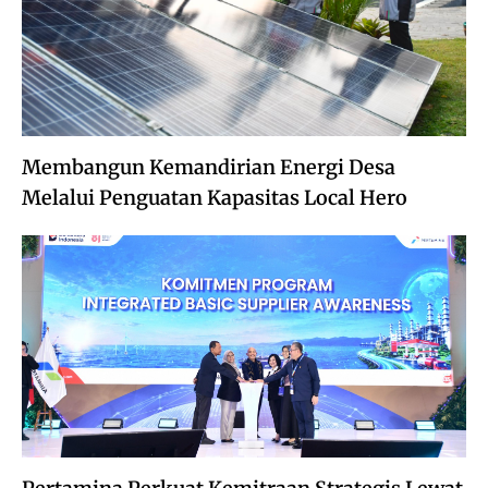
Membangun Kemandirian Energi Desa
Melalui Penguatan Kapasitas Local Hero