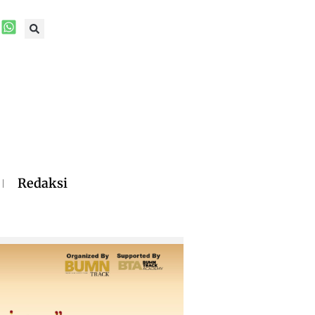
Redaksi