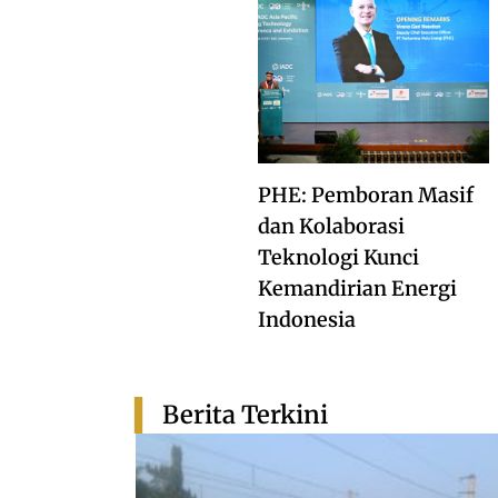
PHE: Pemboran Masif
dan Kolaborasi
Teknologi Kunci
Kemandirian Energi
Indonesia
Berita Terkini