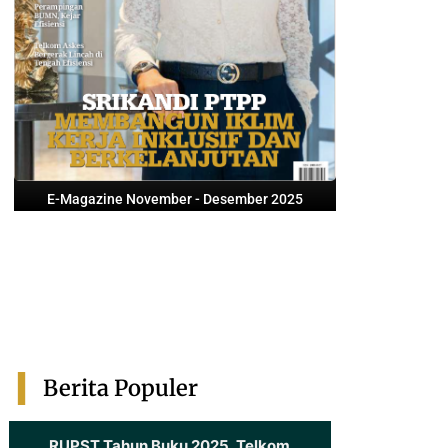
E-Magazine November - Desember 2025
Berita Populer