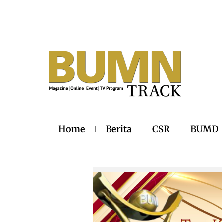
Home
Berita
CSR
BUMD