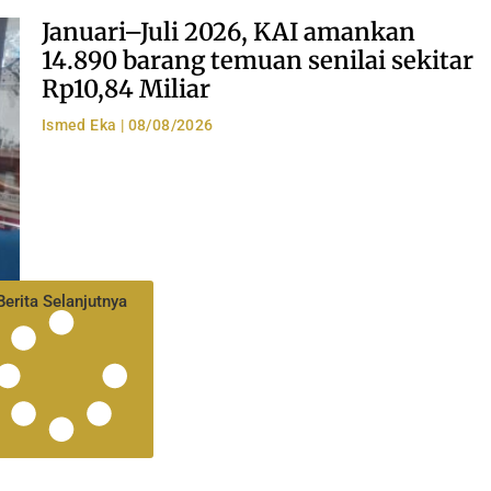
Januari–Juli 2026, KAI amankan
14.890 barang temuan senilai sekitar
Rp10,84 Miliar
Ismed Eka
08/08/2026
Berita Selanjutnya