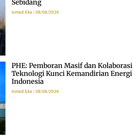
Sebidang
Ismed Eka
08/08/2026
PHE: Pemboran Masif dan Kolaborasi
Teknologi Kunci Kemandirian Energi
Indonesia
Ismed Eka
08/08/2026