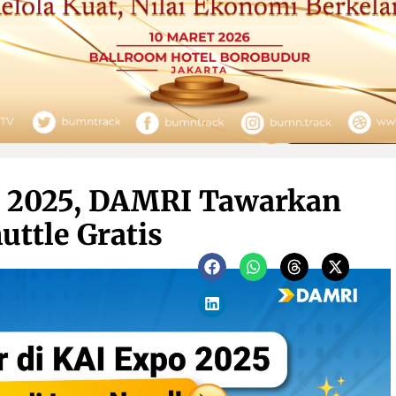
 2025, DAMRI Tawarkan
uttle Gratis