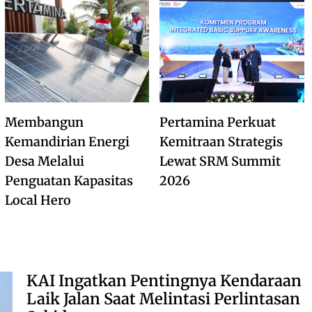
Membangun
Pertamina Perkuat
Kemandirian Energi
Kemitraan Strategis
Desa Melalui
Lewat SRM Summit
Penguatan Kapasitas
2026
Local Hero
KAI Ingatkan Pentingnya Kendaraan
Laik Jalan Saat Melintasi Perlintasan