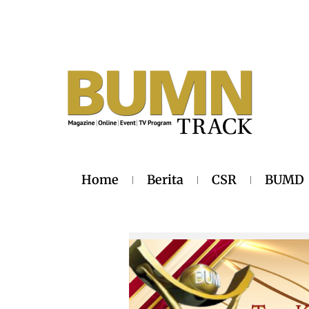
Home
Berita
CSR
BUMD