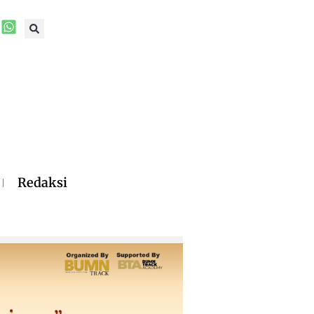
Redaksi