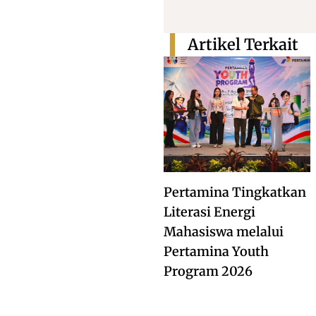
Artikel Terkait
Pertamina Tingkatkan
Literasi Energi
Mahasiswa melalui
Pertamina Youth
Program 2026