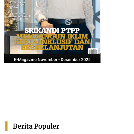
E-Magazine November - Desember 2025
Berita Populer