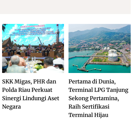
SKK Migas, PHR dan
Pertama di Dunia,
Polda Riau Perkuat
Terminal LPG Tanjung
Sinergi Lindungi Aset
Sekong Pertamina,
Negara
Raih Sertifikasi
Terminal Hijau