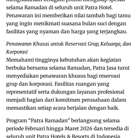
selama Ramadan di seluruh unit Patra Hotel.
Penawaran ini memberikan nilai tambah bagi tamu
yang ingin menikmati suasana bulan suci dengan
fasilitas yang nyaman dan harga yang terjangkau.
Penawaran Khusus untuk Reservasi Grup, Keluarga, dan
Korporasi
Memahami tingginya kebutuhan akan kegiatan
berbuka bersama selama Ramadan, Patra Jasa turut
menyediakan penawaran khusus bagi reservasi
grup dan korporasi. Fasilitas ruangan yang
representatif serta dukungan layanan profesional
menjadi bagian dari komitmen perusahaan dalam
memastikan setiap acara berjalan dengan baik.
Program “Patra Ramadan” berlangsung selama
periode Februari hingga Maret 2026 dan tersedia di
seluruh unit Patra Hotels & Resorts di Indonesia.