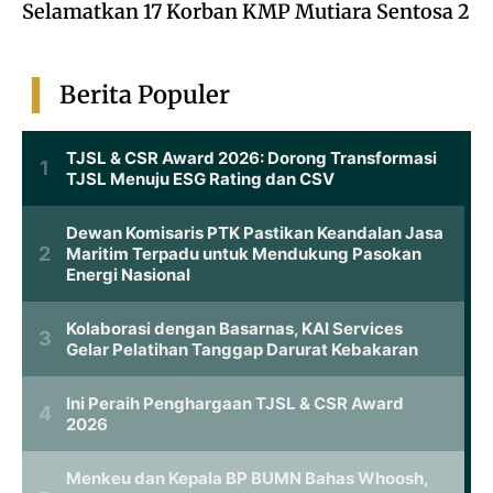
Selamatkan 17 Korban KMP Mutiara Sentosa 2
Berita Populer