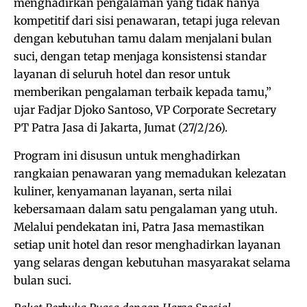
menghadirkan pengalaman yang tidak hanya
kompetitif dari sisi penawaran, tetapi juga relevan
dengan kebutuhan tamu dalam menjalani bulan
suci, dengan tetap menjaga konsistensi standar
layanan di seluruh hotel dan resor untuk
memberikan pengalaman terbaik kepada tamu,”
ujar Fadjar Djoko Santoso, VP Corporate Secretary
PT Patra Jasa di Jakarta, Jumat (27/2/26).
Program ini disusun untuk menghadirkan
rangkaian penawaran yang memadukan kelezatan
kuliner, kenyamanan layanan, serta nilai
kebersamaan dalam satu pengalaman yang utuh.
Melalui pendekatan ini, Patra Jasa memastikan
setiap unit hotel dan resor menghadirkan layanan
yang selaras dengan kebutuhan masyarakat selama
bulan suci.