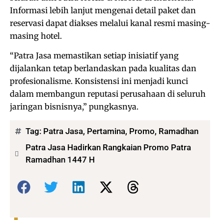
Informasi lebih lanjut mengenai detail paket dan
reservasi dapat diakses melalui kanal resmi masing-
masing hotel.
“Patra Jasa memastikan setiap inisiatif yang
dijalankan tetap berlandaskan pada kualitas dan
profesionalisme. Konsistensi ini menjadi kunci
dalam membangun reputasi perusahaan di seluruh
jaringan bisnisnya,” pungkasnya.
Tag:
Patra Jasa
,
Pertamina
,
Promo
,
Ramadhan
Patra Jasa Hadirkan Rangkaian Promo Patra
Ramadhan 1447 H
Bagikan: