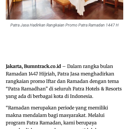
Patra Jasa Hadirkan Rangkaian Promo Patra Ramadan 1447 H
Jakarta, Bumntrack.co.id
– Dalam rangka bulan
Ramadan 1447 Hijriah, Patra Jasa menghadirkan
rangkaian promo Iftar dan Ramadan dengan tema
“Patra Ramadhan” di seluruh Patra Hotels & Resorts
yang ada di berbagai kota di Indonesia.
“Ramadan merupakan periode yang memiliki
makna mendalam bagi masyarakat. Melalui
program Patra Ramadan, kami berupaya