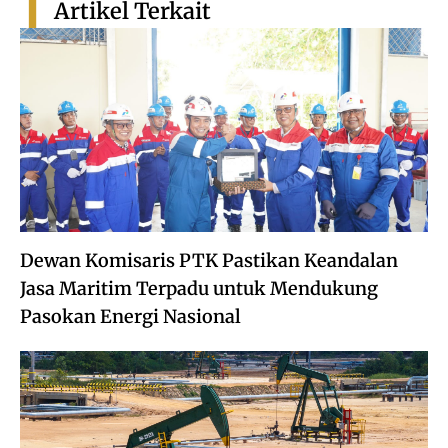
Artikel Terkait
Dewan Komisaris PTK Pastikan Keandalan
Jasa Maritim Terpadu untuk Mendukung
Pasokan Energi Nasional