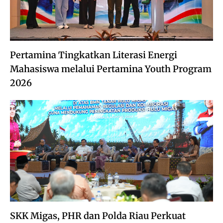
Pertamina Tingkatkan Literasi Energi
Mahasiswa melalui Pertamina Youth Program
2026
SKK Migas, PHR dan Polda Riau Perkuat