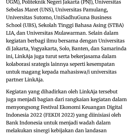
UGM), Politeknik Negeri Jakarta (PNJ), Universitas
Sebelas Maret (UNS), Universitas Pamulang,
Universitas Sutomo, UniSadhuGuna Business
School (UBS), Sekolah Tinggi Bahasa Asing (STBA)
LIA, dan Universitas Mulawarman. Selain dalam
kegiatan berbagi ilmu bersama dengan Universitas
di Jakarta, Yogyakarta, Solo, Banten, dan Samarinda
ini, LinkAja juga turut serta bekerjasama dalam
kolaborasi srategis lainnya seperti kesempatan
untuk magang kepada mahasiswa/i universitas
partner LinkAja.
Kegiatan yang dihadirkan oleh LinkAja tersebut
juga menjadi bagian dari rangkaian kegiatan dalam
menyongsong Festival Ekonomi Keuangan Digital
Indonesia 2022 (FEKDI 2022) yang diinisiasi oleh
Bank Indonesia untuk menjadi wadah dalam
melakukan sinergi kebijakan dan landasan