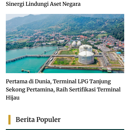
Sinergi Lindungi Aset Negara
Pertama di Dunia, Terminal LPG Tanjung
Sekong Pertamina, Raih Sertifikasi Terminal
Hijau
Berita Populer