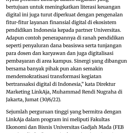
bertujuan untuk meningkatkan literasi keuangan
digital ini juga turut diperkuat dengan pengenalan
fitur-fitur layanan finansial digital di ekosistem
pendidikan Indonesia kepada partner Universitas.
Adapun contoh penerapannya di ranah pendidikan
seperti penyaluran dana beasiswa serta tunjangan
para dosen dan karyawan dan juga digitalisasi
pembayaran di area kampus. Sinergi yang dibangun
bersama banyak pihak pun akan semakin
mendemokratisasi transformasi kegiatan
bertransaksi digital di Indonesia,” kata Direktur
Marketing LinkAja, Muhammad Rendi Nugraha di
Jakarta, Jumat (30/6/22).
Sejumlah perguruan tinggi yang bermitra dengan
LinkAja dalam program ini meliputi Fakultas
Ekonomi dan Bisnis Universitas Gadjah Mada (FEB