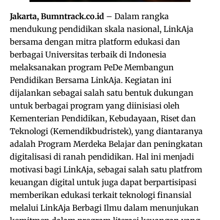
Jakarta, Bumntrack.co.id
– Dalam rangka
mendukung pendidikan skala nasional, LinkAja
bersama dengan mitra platform edukasi dan
berbagai Universitas terbaik di Indonesia
melaksanakan program PeDe Membangun
Pendidikan Bersama LinkAja. Kegiatan ini
dijalankan sebagai salah satu bentuk dukungan
untuk berbagai program yang diinisiasi oleh
Kementerian Pendidikan, Kebudayaan, Riset dan
Teknologi (Kemendikbudristek), yang diantaranya
adalah Program Merdeka Belajar dan peningkatan
digitalisasi di ranah pendidikan. Hal ini menjadi
motivasi bagi LinkAja, sebagai salah satu platfrom
keuangan digital untuk juga dapat berpartisipasi
memberikan edukasi terkait teknologi finansial
melalui LinkAja Berbagi Ilmu dalam menunjukan