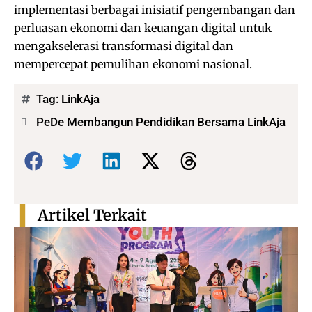
implementasi berbagai inisiatif pengembangan dan
perluasan ekonomi dan keuangan digital untuk
mengakselerasi transformasi digital dan
mempercepat pemulihan ekonomi nasional.
Tag:
LinkAja
PeDe Membangun Pendidikan Bersama LinkAja
Bagikan:
Artikel Terkait