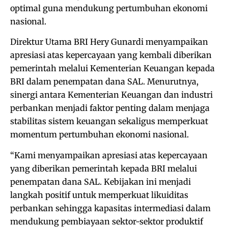
optimal guna mendukung pertumbuhan ekonomi
nasional.
Direktur Utama BRI Hery Gunardi menyampaikan
apresiasi atas kepercayaan yang kembali diberikan
pemerintah melalui Kementerian Keuangan kepada
BRI dalam penempatan dana SAL. Menurutnya,
sinergi antara Kementerian Keuangan dan industri
perbankan menjadi faktor penting dalam menjaga
stabilitas sistem keuangan sekaligus memperkuat
momentum pertumbuhan ekonomi nasional.
“Kami menyampaikan apresiasi atas kepercayaan
yang diberikan pemerintah kepada BRI melalui
penempatan dana SAL. Kebijakan ini menjadi
langkah positif untuk memperkuat likuiditas
perbankan sehingga kapasitas intermediasi dalam
mendukung pembiayaan sektor-sektor produktif