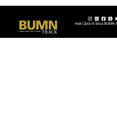
Hak Cipta © Situs BUMN 