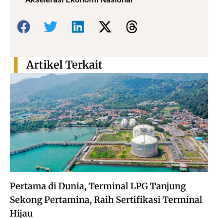
Bagikan:
Artikel Terkait
Pertama di Dunia, Terminal LPG Tanjung
Sekong Pertamina, Raih Sertifikasi Terminal
Hijau