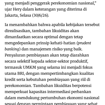
yang menjadi penggerak perekonomian nasional,”
ujar Hery dalam keterangan yang diterima di
Jakarta, Selasa (30/6/26).
Ia menambahkan bahwa apabila kebijakan tersebut
direalisasikan, tambahan likuiditas akan
dimanfaatkan secara optimal dengan tetap
mengedepankan prinsip kehati-hatian
(prudent
banking
) dan manajemen risiko yang baik.
Penyaluran pembiayaan akan tetap diarahkan
secara selektif kepada sektor-sektor produktif,
termasuk UMKM yang selama ini menjadi fokus
utama BRI, dengan mempertimbangkan kualitas
kredit serta kebutuhan pembiayaan yang riil di
perekonomian. Tambahan likuiditas berpotensi
memperkuat kapasitas intermediasi perbankan
dalam mendukung pertumbuhan ekonomi nasional
sesuai dengan permintaan pembiayaan yang sehat