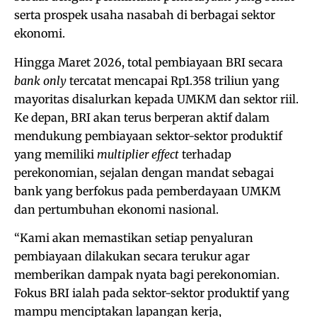
serta prospek usaha nasabah di berbagai sektor
ekonomi.
Hingga Maret 2026, total pembiayaan BRI secara
bank only
tercatat mencapai Rp1.358 triliun yang
mayoritas disalurkan kepada UMKM dan sektor riil.
Ke depan, BRI akan terus berperan aktif dalam
mendukung pembiayaan sektor-sektor produktif
yang memiliki
multiplier effect
terhadap
perekonomian, sejalan dengan mandat sebagai
bank yang berfokus pada pemberdayaan UMKM
dan pertumbuhan ekonomi nasional.
“Kami akan memastikan setiap penyaluran
pembiayaan dilakukan secara terukur agar
memberikan dampak nyata bagi perekonomian.
Fokus BRI ialah pada sektor-sektor produktif yang
mampu menciptakan lapangan kerja,