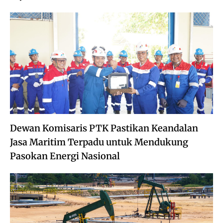
Dewan Komisaris PTK Pastikan Keandalan
Jasa Maritim Terpadu untuk Mendukung
Pasokan Energi Nasional