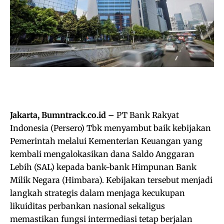
Jakarta, Bumntrack.co.id –
PT Bank Rakyat
Indonesia (Persero) Tbk menyambut baik kebijakan
Pemerintah melalui Kementerian Keuangan yang
kembali mengalokasikan dana Saldo Anggaran
Lebih (SAL) kepada bank-bank Himpunan Bank
Milik Negara (Himbara). Kebijakan tersebut menjadi
langkah strategis dalam menjaga kecukupan
likuiditas perbankan nasional sekaligus
memastikan fungsi intermediasi tetap berjalan