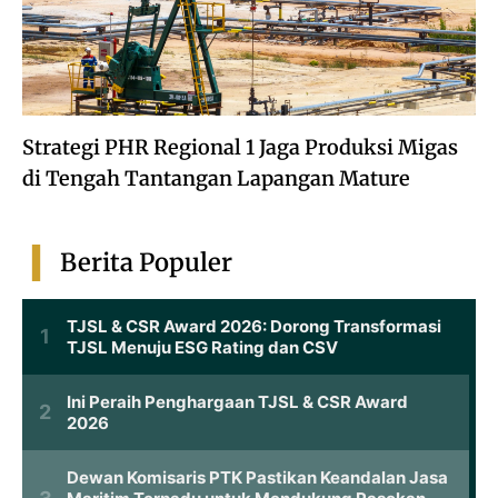
Strategi PHR Regional 1 Jaga Produksi Migas
di Tengah Tantangan Lapangan Mature
Berita Populer