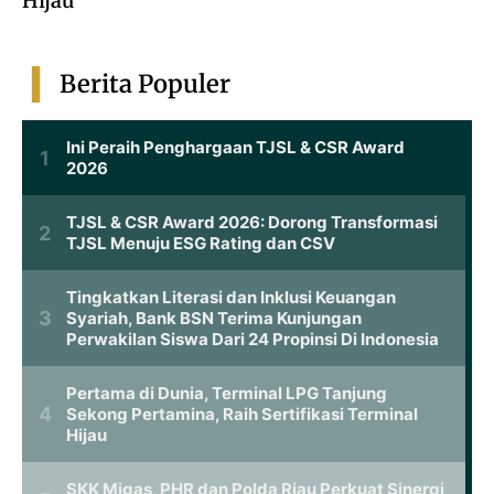
Hijau
Berita Populer