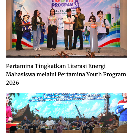
Pertamina Tingkatkan Literasi Energi
Mahasiswa melalui Pertamina Youth Program
2026