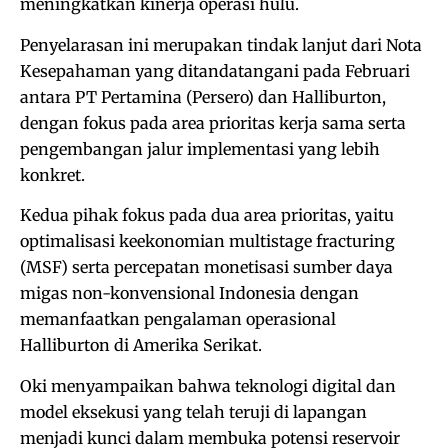
meningkatkan kinerja operasi hulu.
Penyelarasan ini merupakan tindak lanjut dari Nota
Kesepahaman yang ditandatangani pada Februari
antara PT Pertamina (Persero) dan Halliburton,
dengan fokus pada area prioritas kerja sama serta
pengembangan jalur implementasi yang lebih
konkret.
Kedua pihak fokus pada dua area prioritas, yaitu
optimalisasi keekonomian multistage fracturing
(MSF) serta percepatan monetisasi sumber daya
migas non-konvensional Indonesia dengan
memanfaatkan pengalaman operasional
Halliburton di Amerika Serikat.
Oki menyampaikan bahwa teknologi digital dan
model eksekusi yang telah teruji di lapangan
menjadi kunci dalam membuka potensi reservoir