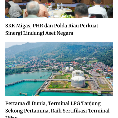
SKK Migas, PHR dan Polda Riau Perkuat
Sinergi Lindungi Aset Negara
Pertama di Dunia, Terminal LPG Tanjung
Sekong Pertamina, Raih Sertifikasi Terminal