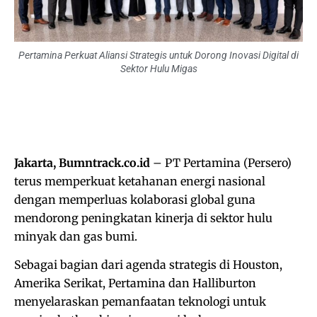
Pertamina Perkuat Aliansi Strategis untuk Dorong Inovasi Digital di
Sektor Hulu Migas
Jakarta, Bumntrack.co.id
– PT Pertamina (Persero)
terus memperkuat ketahanan energi nasional
dengan memperluas kolaborasi global guna
mendorong peningkatan kinerja di sektor hulu
minyak dan gas bumi.
Sebagai bagian dari agenda strategis di Houston,
Amerika Serikat, Pertamina dan Halliburton
menyelaraskan pemanfaatan teknologi untuk