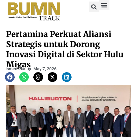
Pertamina Perkuat Aliansi
Strategis untuk Dorong
Inovasi Digital di Sektor Hulu
Migas
Ismed Eka
May 7, 2026