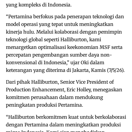
yang kompleks di Indonesia.
“Pertamina berfokus pada penerapan teknologi dan
model operasi yang tepat untuk meningkatkan
kinerja hulu. Melalui kolaborasi dengan pemimpin
teknologi global seperti Halliburton, kami
menargetkan optimalisasi keekonomian MSF serta
percepatan pengembangan sumber daya non-
konvensional di Indonesia,” ujar Oki dalam
keterangan yang diterima di Jakarta, Kamis (7/5/26).
Dari pihak Halliburton, Senior Vice President of
Production Enhancement, Eric Holley, menegaskan
komitmen perusahaan dalam mendukung
peningkatan produksi Pertamina.
“Halliburton berkomitmen kuat untuk berkolaborasi
dengan Pertamina dalam meningkatkan produksi