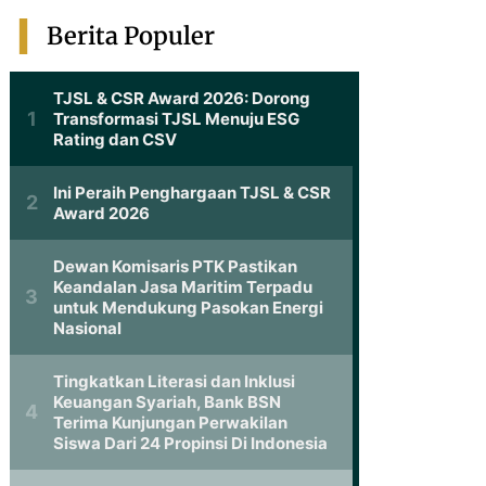
Berita Populer