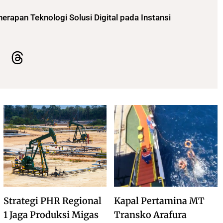
erapan Teknologi Solusi Digital pada Instansi
Strategi PHR Regional
Kapal Pertamina MT
1 Jaga Produksi Migas
Transko Arafura