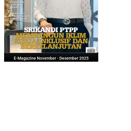
E-Magazine November - Desember 2025