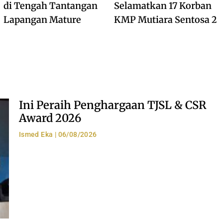
di Tengah Tantangan
Selamatkan 17 Korban
Lapangan Mature
KMP Mutiara Sentosa 2
Ini Peraih Penghargaan TJSL & CSR
Award 2026
Ismed Eka
06/08/2026