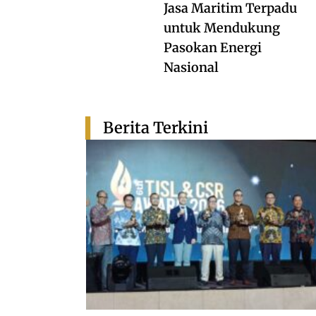
Jasa Maritim Terpadu
untuk Mendukung
Pasokan Energi
Nasional
Berita Terkini