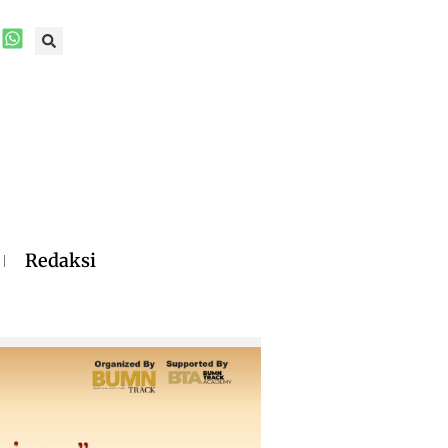
Redaksi