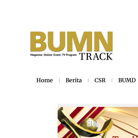
Home
Berita
CSR
BUMD