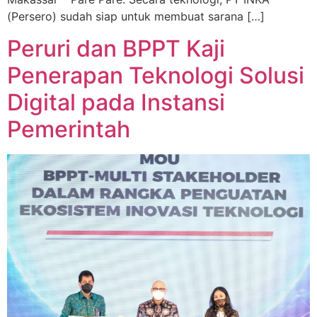
(Persero) sudah siap untuk membuat sarana […]
Peruri dan BPPT Kaji
Penerapan Teknologi Solusi
Digital pada Instansi
Pemerintah