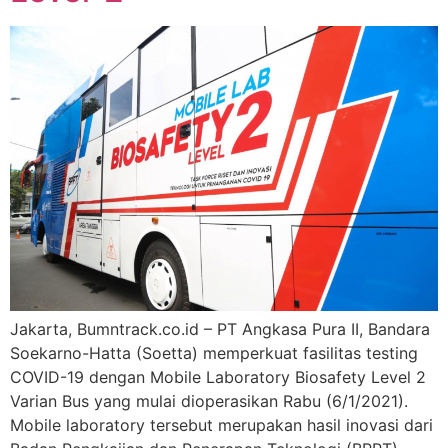
Jakarta, Bumntrack.co.id – PT Angkasa Pura II, Bandara
Soekarno-Hatta (Soetta) memperkuat fasilitas testing
COVID-19 dengan Mobile Laboratory Biosafety Level 2
Varian Bus yang mulai dioperasikan Rabu (6/1/2021).
Mobile laboratory tersebut merupakan hasil inovasi dari