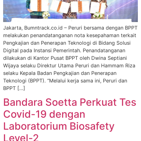
Jakarta, Bumntrack.co.id – Peruri bersama dengan BPPT
melakukan penandatanganan nota kesepahaman terkait
Pengkajian dan Penerapan Teknologi di Bidang Solusi
Digital pada Instansi Pemerintah. Penandatanganan
dilakukan di Kantor Pusat BPPT oleh Dwina Septiani
Wijaya selaku Direktur Utama Peruri dan Hammam Riza
selaku Kepala Badan Pengkajian dan Penerapan
Teknologi (BPPT). “Melalui kerja sama ini, Peruri dan
BPPT […]
Bandara Soetta Perkuat Tes
Covid-19 dengan
Laboratorium Biosafety
Level-2