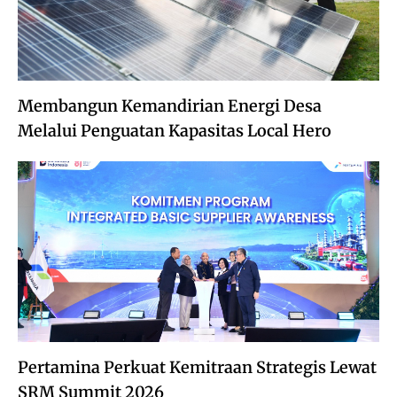
Membangun Kemandirian Energi Desa
Melalui Penguatan Kapasitas Local Hero
Pertamina Perkuat Kemitraan Strategis Lewat
SRM Summit 2026