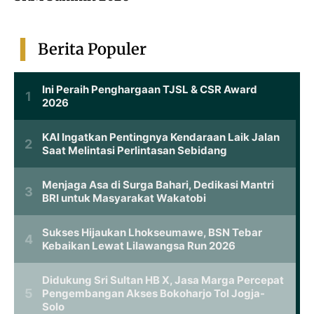
Berita Populer