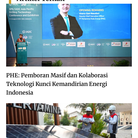
PHE: Pemboran Masif dan Kolaborasi
Teknologi Kunci Kemandirian Energi
Indonesia