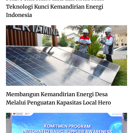
Teknologi Kunci Kemandirian Energi
Indonesia
Membangun Kemandirian Energi Desa
Melalui Penguatan Kapasitas Local Hero