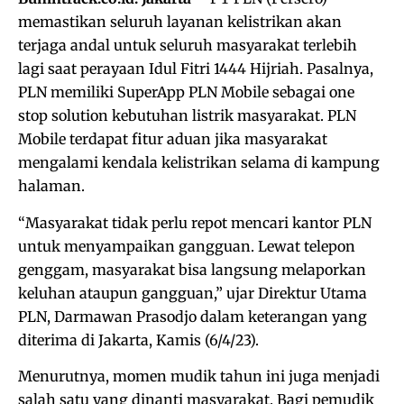
memastikan seluruh layanan kelistrikan akan
terjaga andal untuk seluruh masyarakat terlebih
lagi saat perayaan Idul Fitri 1444 Hijriah. Pasalnya,
PLN memiliki SuperApp PLN Mobile sebagai one
stop solution kebutuhan listrik masyarakat. PLN
Mobile terdapat fitur aduan jika masyarakat
mengalami kendala kelistrikan selama di kampung
halaman.
“Masyarakat tidak perlu repot mencari kantor PLN
untuk menyampaikan gangguan. Lewat telepon
genggam, masyarakat bisa langsung melaporkan
keluhan ataupun gangguan,” ujar Direktur Utama
PLN, Darmawan Prasodjo dalam keterangan yang
diterima di Jakarta, Kamis (6/4/23).
Menurutnya, momen mudik tahun ini juga menjadi
salah satu yang dinanti masyarakat. Bagi pemudik