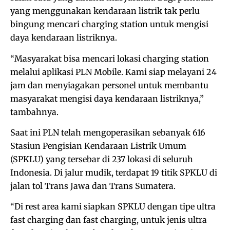
yang menggunakan kendaraan listrik tak perlu
bingung mencari charging station untuk mengisi
daya kendaraan listriknya.
“Masyarakat bisa mencari lokasi charging station
melalui aplikasi PLN Mobile. Kami siap melayani 24
jam dan menyiagakan personel untuk membantu
masyarakat mengisi daya kendaraan listriknya,”
tambahnya.
Saat ini PLN telah mengoperasikan sebanyak 616
Stasiun Pengisian Kendaraan Listrik Umum
(SPKLU) yang tersebar di 237 lokasi di seluruh
Indonesia. Di jalur mudik, terdapat 19 titik SPKLU di
jalan tol Trans Jawa dan Trans Sumatera.
“Di rest area kami siapkan SPKLU dengan tipe ultra
fast charging dan fast charging, untuk jenis ultra