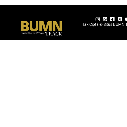
Hak Cipta © Situs BUMN 