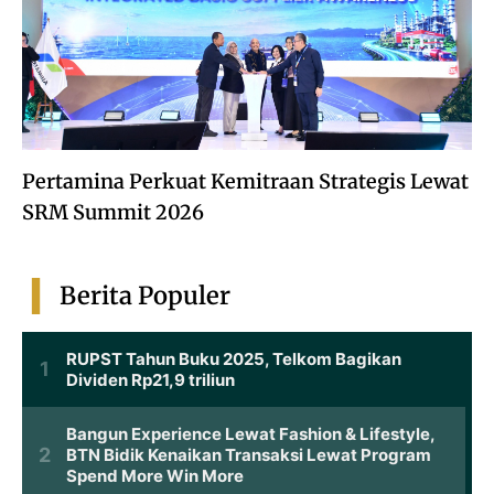
Pertamina Perkuat Kemitraan Strategis Lewat
SRM Summit 2026
Berita Populer