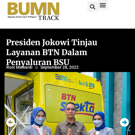
Presiden Jokowi Tinjau
Layanan BTN Dalam
Penyaluran BSU
Roni Mawardi
September 28, 2022