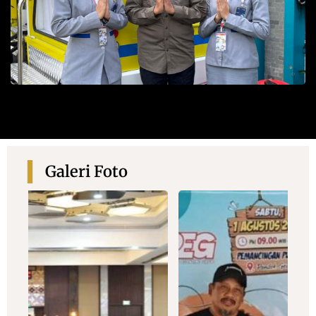
Galeri Foto