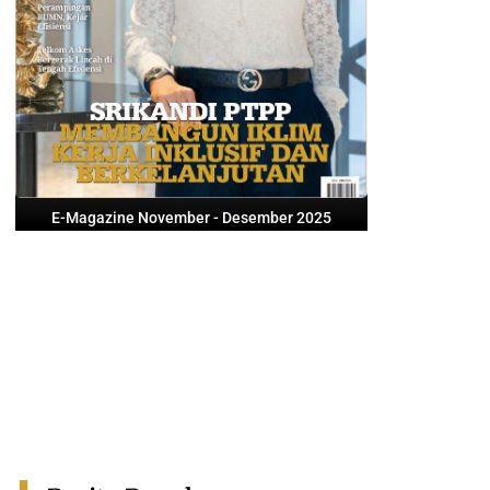
E-Magazine November - Desember 2025