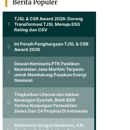
Berita Populer