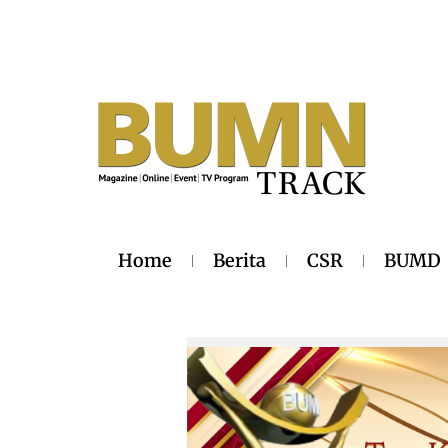
Home
Berita
CSR
BUMD