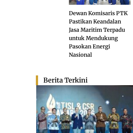
Dewan Komisaris PTK
Pastikan Keandalan
Jasa Maritim Terpadu
untuk Mendukung
Pasokan Energi
Nasional
Berita Terkini