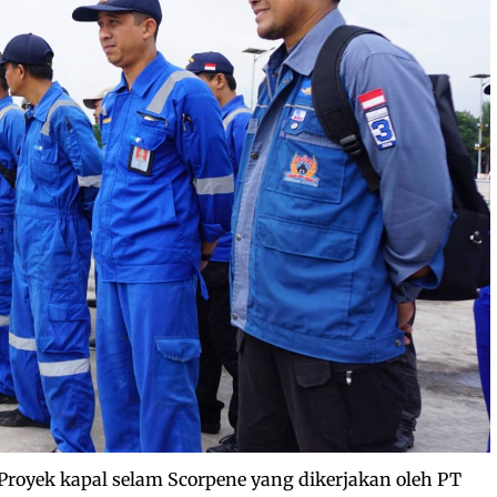
Proyek kapal selam Scorpene yang dikerjakan oleh PT