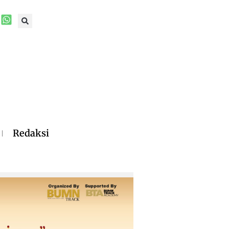
Redaksi