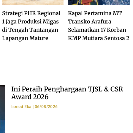
Strategi PHR Regional
Kapal Pertamina MT
1 Jaga Produksi Migas
Transko Arafura
di Tengah Tantangan
Selamatkan 17 Korban
Lapangan Mature
KMP Mutiara Sentosa 2
Ini Peraih Penghargaan TJSL & CSR
Award 2026
Ismed Eka
06/08/2026