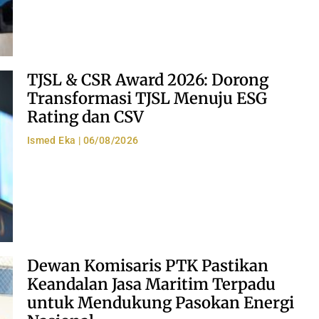
TJSL & CSR Award 2026: Dorong
Transformasi TJSL Menuju ESG
Rating dan CSV
Ismed Eka
06/08/2026
Dewan Komisaris PTK Pastikan
Keandalan Jasa Maritim Terpadu
untuk Mendukung Pasokan Energi