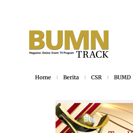
Home
Berita
CSR
BUMD