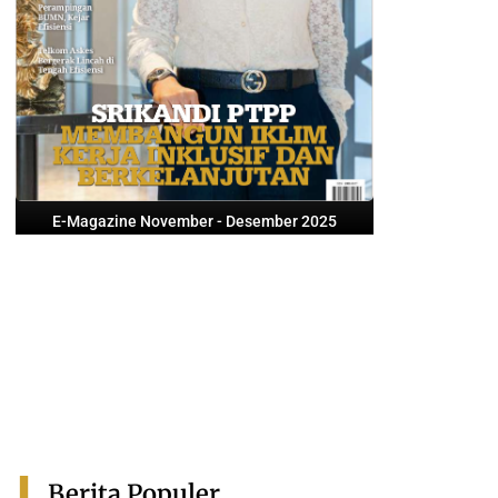
E-Magazine November - Desember 2025
Berita Populer