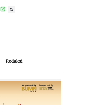
Redaksi