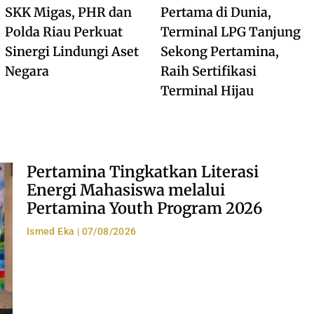
SKK Migas, PHR dan
Pertama di Dunia,
Polda Riau Perkuat
Terminal LPG Tanjung
Sinergi Lindungi Aset
Sekong Pertamina,
Negara
Raih Sertifikasi
Terminal Hijau
Pertamina Tingkatkan Literasi
Energi Mahasiswa melalui
Pertamina Youth Program 2026
Ismed Eka
07/08/2026