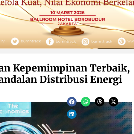
an Kepemimpinan Terbaik,
ndalan Distribusi Energi