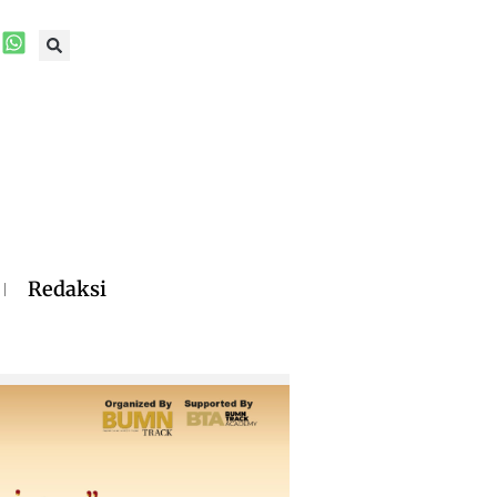
Redaksi