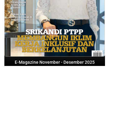
E-Magazine November - Desember 2025