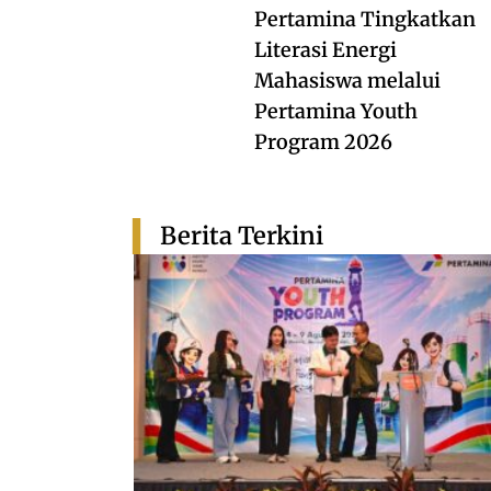
Pertamina Tingkatkan
Literasi Energi
Mahasiswa melalui
Pertamina Youth
Program 2026
Berita Terkini