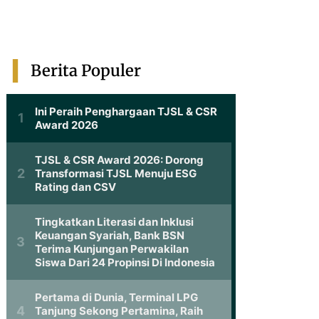
Berita Populer