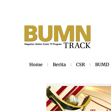
Home
Berita
CSR
BUMD