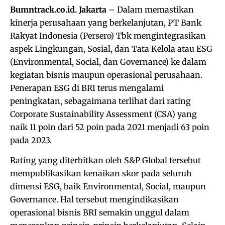
Bumntrack.co.id. Jakarta
– Dalam memastikan
kinerja perusahaan yang berkelanjutan, PT Bank
Rakyat Indonesia (Persero) Tbk mengintegrasikan
aspek Lingkungan, Sosial, dan Tata Kelola atau ESG
(Environmental, Social, dan Governance) ke dalam
kegiatan bisnis maupun operasional perusahaan.
Penerapan ESG di BRI terus mengalami
peningkatan, sebagaimana terlihat dari rating
Corporate Sustainability Assessment (CSA) yang
naik 11 poin dari 52 poin pada 2021 menjadi 63 poin
pada 2023.
Rating yang diterbitkan oleh S&P Global tersebut
mempublikasikan kenaikan skor pada seluruh
dimensi ESG, baik Environmental, Social, maupun
Governance. Hal tersebut mengindikasikan
operasional bisnis BRI semakin unggul dalam