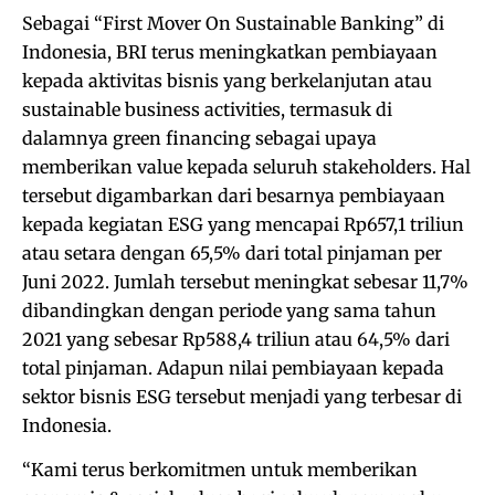
Sebagai “First Mover On Sustainable Banking” di
Indonesia, BRI terus meningkatkan pembiayaan
kepada aktivitas bisnis yang berkelanjutan atau
sustainable business activities, termasuk di
dalamnya green financing sebagai upaya
memberikan value kepada seluruh stakeholders. Hal
tersebut digambarkan dari besarnya pembiayaan
kepada kegiatan ESG yang mencapai Rp657,1 triliun
atau setara dengan 65,5% dari total pinjaman per
Juni 2022. Jumlah tersebut meningkat sebesar 11,7%
dibandingkan dengan periode yang sama tahun
2021 yang sebesar Rp588,4 triliun atau 64,5% dari
total pinjaman. Adapun nilai pembiayaan kepada
sektor bisnis ESG tersebut menjadi yang terbesar di
Indonesia.
“Kami terus berkomitmen untuk memberikan