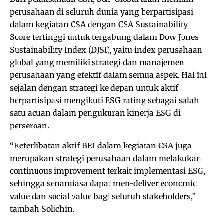
perusahaan di seluruh dunia yang berpartisipasi
dalam kegiatan CSA dengan CSA Sustainability
Score tertinggi untuk tergabung dalam Dow Jones
Sustainability Index (DJSI), yaitu index perusahaan
global yang memiliki strategi dan manajemen
perusahaan yang efektif dalam semua aspek. Hal ini
sejalan dengan strategi ke depan untuk aktif
berpartisipasi mengikuti ESG rating sebagai salah
satu acuan dalam pengukuran kinerja ESG di
perseroan.
“Keterlibatan aktif BRI dalam kegiatan CSA juga
merupakan strategi perusahaan dalam melakukan
continuous improvement terkait implementasi ESG,
sehingga senantiasa dapat men-deliver economic
value dan social value bagi seluruh stakeholders,”
tambah Solichin.