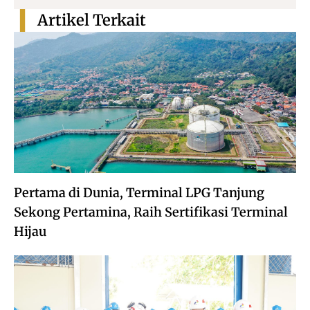
Artikel Terkait
Pertama di Dunia, Terminal LPG Tanjung
Sekong Pertamina, Raih Sertifikasi Terminal
Hijau