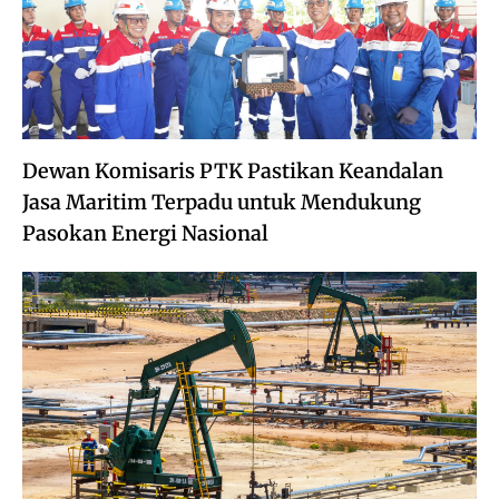
Dewan Komisaris PTK Pastikan Keandalan
Jasa Maritim Terpadu untuk Mendukung
Pasokan Energi Nasional