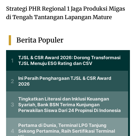
Strategi PHR Regional 1 Jaga Produksi Migas
di Tengah Tantangan Lapangan Mature
Berita Populer