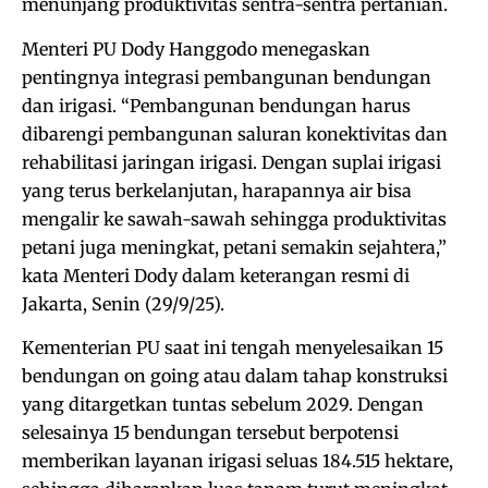
menunjang produktivitas sentra-sentra pertanian.
Menteri PU Dody Hanggodo menegaskan
pentingnya integrasi pembangunan bendungan
dan irigasi. “Pembangunan bendungan harus
dibarengi pembangunan saluran konektivitas dan
rehabilitasi jaringan irigasi. Dengan suplai irigasi
yang terus berkelanjutan, harapannya air bisa
mengalir ke sawah-sawah sehingga produktivitas
petani juga meningkat, petani semakin sejahtera,”
kata Menteri Dody dalam keterangan resmi di
Jakarta, Senin (29/9/25).
Kementerian PU saat ini tengah menyelesaikan 15
bendungan on going atau dalam tahap konstruksi
yang ditargetkan tuntas sebelum 2029. Dengan
selesainya 15 bendungan tersebut berpotensi
memberikan layanan irigasi seluas 184.515 hektare,