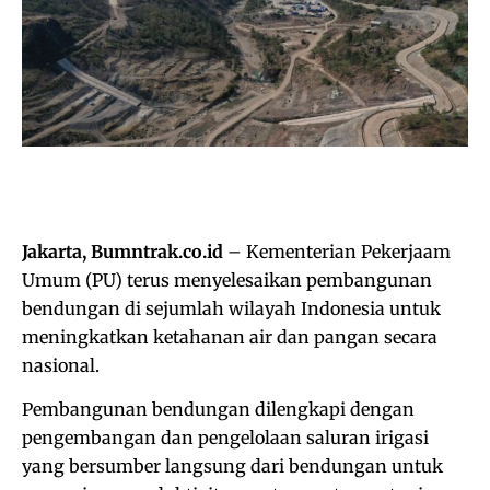
Jakarta, Bumntrak.co.id
– Kementerian Pekerjaam
Umum (PU) terus menyelesaikan pembangunan
bendungan di sejumlah wilayah Indonesia untuk
meningkatkan ketahanan air dan pangan secara
nasional.
Pembangunan bendungan dilengkapi dengan
pengembangan dan pengelolaan saluran irigasi
yang bersumber langsung dari bendungan untuk