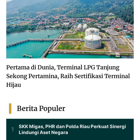
Pertama di Dunia, Terminal LPG Tanjung
Sekong Pertamina, Raih Sertifikasi Terminal
Hijau
Berita Populer