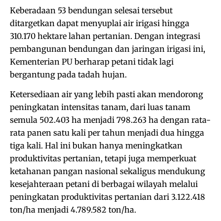
Keberadaan 53 bendungan selesai tersebut
ditargetkan dapat menyuplai air irigasi hingga
310.170 hektare lahan pertanian. Dengan integrasi
pembangunan bendungan dan jaringan irigasi ini,
Kementerian PU berharap petani tidak lagi
bergantung pada tadah hujan.
Ketersediaan air yang lebih pasti akan mendorong
peningkatan intensitas tanam, dari luas tanam
semula 502.403 ha menjadi 798.263 ha dengan rata-
rata panen satu kali per tahun menjadi dua hingga
tiga kali. Hal ini bukan hanya meningkatkan
produktivitas pertanian, tetapi juga memperkuat
ketahanan pangan nasional sekaligus mendukung
kesejahteraan petani di berbagai wilayah melalui
peningkatan produktivitas pertanian dari 3.122.418
ton/ha menjadi 4.789.582 ton/ha.