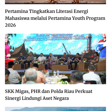
Pertamina Tingkatkan Literasi Energi
Mahasiswa melalui Pertamina Youth Program
2026
SKK Migas, PHR dan Polda Riau Perkuat
Sinergi Lindungi Aset Negara