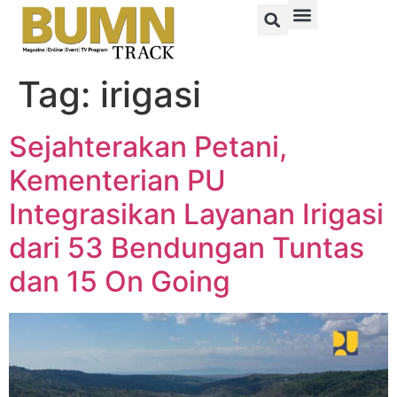
Tag:
irigasi
Sejahterakan Petani,
Kementerian PU
Integrasikan Layanan Irigasi
dari 53 Bendungan Tuntas
dan 15 On Going