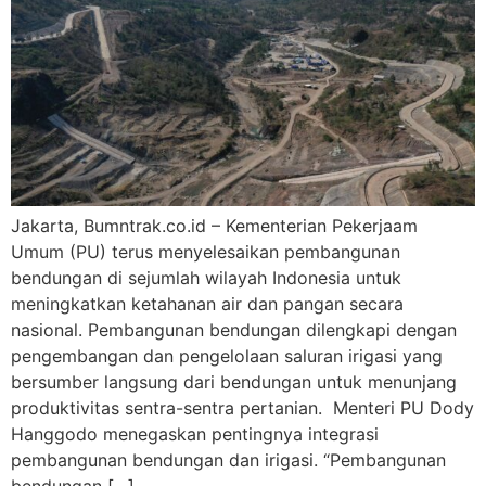
Jakarta, Bumntrak.co.id – Kementerian Pekerjaam
Umum (PU) terus menyelesaikan pembangunan
bendungan di sejumlah wilayah Indonesia untuk
meningkatkan ketahanan air dan pangan secara
nasional. Pembangunan bendungan dilengkapi dengan
pengembangan dan pengelolaan saluran irigasi yang
bersumber langsung dari bendungan untuk menunjang
produktivitas sentra-sentra pertanian. Menteri PU Dody
Hanggodo menegaskan pentingnya integrasi
pembangunan bendungan dan irigasi. “Pembangunan