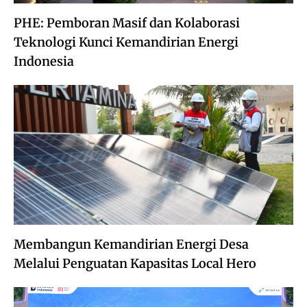
PHE: Pemboran Masif dan Kolaborasi
Teknologi Kunci Kemandirian Energi
Indonesia
Membangun Kemandirian Energi Desa
Melalui Penguatan Kapasitas Local Hero