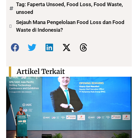
Tag:
Faperta Unsoed
,
Food Loss
,
Food Waste
,
unsoed
Sejauh Mana Pengelolaan Food Loss dan Food
Waste di Indonesia?
Bagikan:
Artikel Terkait