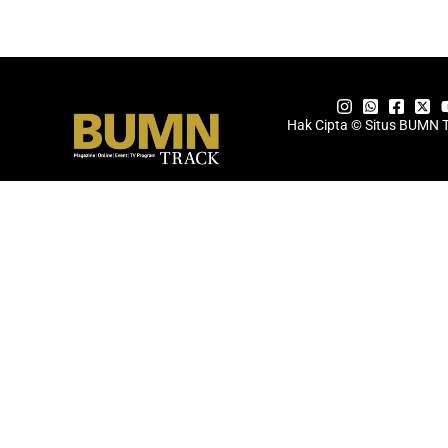
Hak Cipta © Situs BUMN 