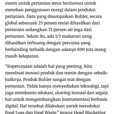
mesin untuk pertanian terus berinovasi untuk
menekan penggunaan energi dalam produksi
pertanian. Data yang disampaikan Buhler, secara
global sebanyak 25 persen emisi dihasilkan dari
pertanian sedangkan 71 persen air juga dari
pertanian. Selain itu, ada 1/3 makanan yang
dihasilkan terbuang dengan percuma yang
berbanding terbalik dengan adanya 800 juta orang
masih kelaparan.
“Kepercayaan adalah hal yang penting. Kita
membuat inovasi produk dan mesin dengan sebaik-
baiknya. Produk Buhler sangat erat dengan
pertanian. Tidak hanya menyediakan teknologi, tapi
juga membantu edukasi, sharing inovasi dan segala
hal untuk mengembangkan instrumentasi berbasis
digital. Hal tersebut dilakukan untuk mereduksi
Food Loss dan Food Waste,” terang Head Marketing