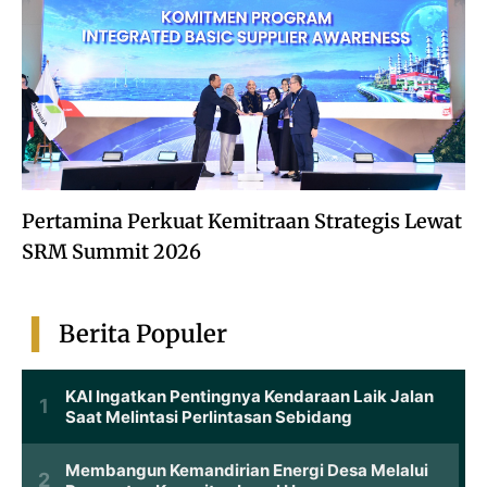
Pertamina Perkuat Kemitraan Strategis Lewat
SRM Summit 2026
Berita Populer