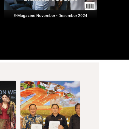
E-Magazine November - Desember 2024