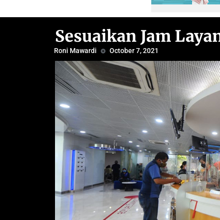
Sesuaikan Jam Laya
Roni Mawardi
October 7, 2021