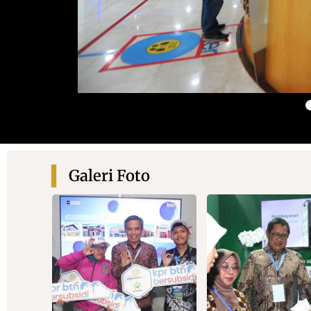
Galeri Foto