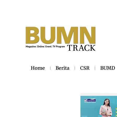
Home
Berita
CSR
BUMD