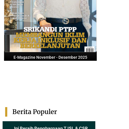
E-Magazine November - Desember 2025
Berita Populer