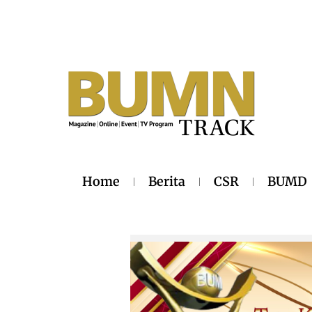
Home
Berita
CSR
BUMD