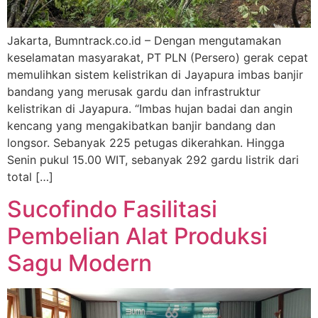
Jakarta, Bumntrack.co.id – Dengan mengutamakan
keselamatan masyarakat, PT PLN (Persero) gerak cepat
memulihkan sistem kelistrikan di Jayapura imbas banjir
bandang yang merusak gardu dan infrastruktur
kelistrikan di Jayapura. “Imbas hujan badai dan angin
kencang yang mengakibatkan banjir bandang dan
longsor. Sebanyak 225 petugas dikerahkan. Hingga
Senin pukul 15.00 WIT, sebanyak 292 gardu listrik dari
total […]
Sucofindo Fasilitasi
Pembelian Alat Produksi
Sagu Modern