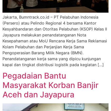
Jakarta, Bumntrack.co.id – PT Pelabuhan Indonesia
(Persero) atau Pelindo Regional 4 bersama Kantor
Kesyahbandaran dan Otoritas Pelabuhan (KSOP) Kelas II
Jayapura melakukan penandatanganan Nota
Kesepahaman atau MoU Rencana Kerja Sama Reklamasi
Kolam Pelabuhan dan Perjanjian Kerja Sama
Pengoperasian Barang Milik Negara (BMN).
Penandatanganan kerja sama yang dipicu kunjungan
kapal dan tingkat distribusi logistik pada kegiatan […]
Pegadaian Bantu
Masyarakat Korban Banjir
Aceh dan Jayapura