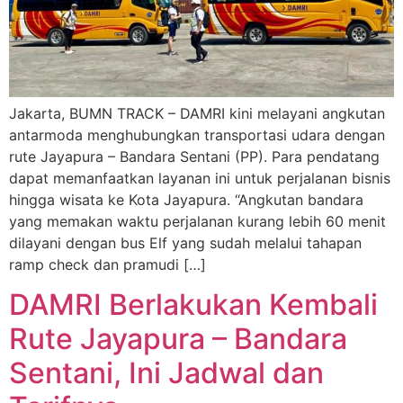
Jakarta, BUMN TRACK – DAMRI kini melayani angkutan
antarmoda menghubungkan transportasi udara dengan
rute Jayapura – Bandara Sentani (PP). Para pendatang
dapat memanfaatkan layanan ini untuk perjalanan bisnis
hingga wisata ke Kota Jayapura. “Angkutan bandara
yang memakan waktu perjalanan kurang lebih 60 menit
dilayani dengan bus Elf yang sudah melalui tahapan
ramp check dan pramudi […]
DAMRI Berlakukan Kembali
Rute Jayapura – Bandara
Sentani, Ini Jadwal dan