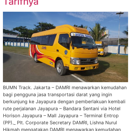
Tarifnya
BUMN Track. Jakarta – DAMRI menawarkan kemudahan
bagi pengguna jasa transportasi darat yang ingin
berkunjung ke Jayapura dengan pemberlakuan kembali
rute perjalanan Jayapura – Bandara Sentani via Hotel
Horison Jayapura – Mall Jayapura – Terminal Entrop
(PP)._ Plt. Corporate Secretary DAMRI, Lishna Nurul
Hikmah mengatakan DAMRI menawarkan kemudahan