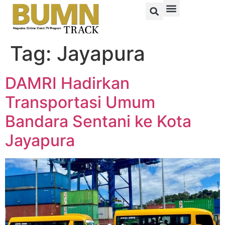
Tag:
Jayapura
DAMRI Hadirkan
Transportasi Umum
Bandara Sentani ke Kota
Jayapura