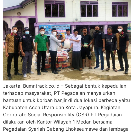
Jakarta, Bumntrack.co.id – Sebagai bentuk kepedulian
terhadap masyarakat, PT Pegadaian menyalurkan
bantuan untuk korban banjir di dua lokasi berbeda yaitu
Kabupaten Aceh Utara dan Kota Jayapura. Kegiatan
Corporate Social Responsibility (CSR) PT Pegadaian
dilakukan oleh Kantor Wilayah 1 Medan bersama
Pegadaian Syariah Cabang Lhokseumawe dan lembaga