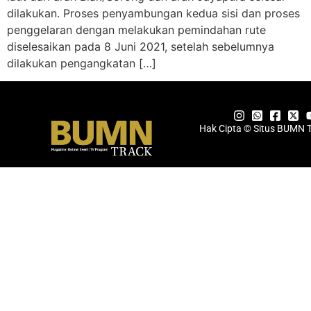
dilakukan. Proses penyambungan kedua sisi dan proses
penggelaran dengan melakukan pemindahan rute
diselesaikan pada 8 Juni 2021, setelah sebelumnya
dilakukan pengangkatan […]
Hak Cipta © Situs BUMN 