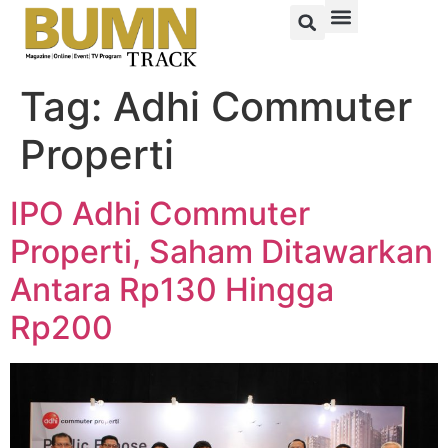
Tag:
Adhi Commuter
Properti
IPO Adhi Commuter
Properti, Saham Ditawarkan
Antara Rp130 Hingga
Rp200