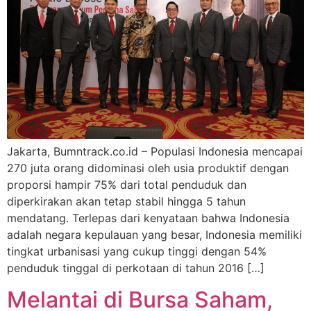
Jakarta, Bumntrack.co.id – Populasi Indonesia mencapai
270 juta orang didominasi oleh usia produktif dengan
proporsi hampir 75% dari total penduduk dan
diperkirakan akan tetap stabil hingga 5 tahun
mendatang. Terlepas dari kenyataan bahwa Indonesia
adalah negara kepulauan yang besar, Indonesia memiliki
tingkat urbanisasi yang cukup tinggi dengan 54%
penduduk tinggal di perkotaan di tahun 2016 […]
Melantai di Bursa Saham,