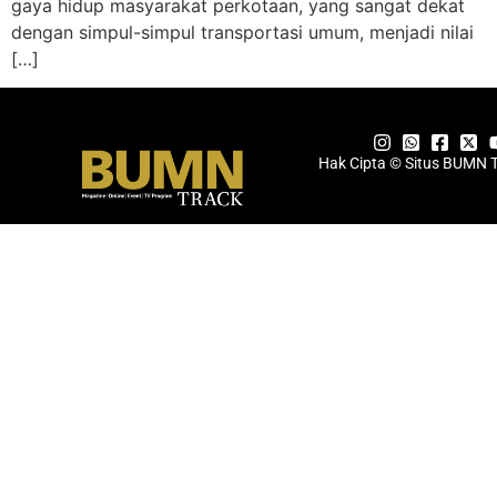
gaya hidup masyarakat perkotaan, yang sangat dekat
dengan simpul-simpul transportasi umum, menjadi nilai
[…]
Hak Cipta © Situs BUMN 