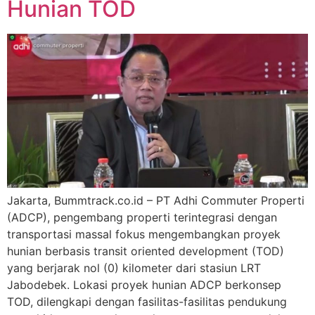
Hunian TOD
Jakarta, Bummtrack.co.id – PT Adhi Commuter Properti
(ADCP), pengembang properti terintegrasi dengan
transportasi massal fokus mengembangkan proyek
hunian berbasis transit oriented development (TOD)
yang berjarak nol (0) kilometer dari stasiun LRT
Jabodebek. Lokasi proyek hunian ADCP berkonsep
TOD, dilengkapi dengan fasilitas-fasilitas pendukung