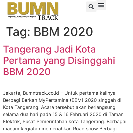
Tag:
BBM 2020
Tangerang Jadi Kota
Pertama yang Disinggahi
BBM 2020
Jakarta, Bumntrack.co.id – Untuk pertama kalinya
Berbagi Berkah MyPertamina (BBM) 2020 singgah di
Kota Tangerang. Acara tersebut akan berlangsung
selama dua hari pada 15 & 16 Februari 2020 di Taman
Elektrik, Pusat Pemerintahan kota Tangerang. Berbagai
macam kegiatan memeriahkan Road show Berbagi