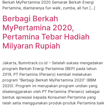
Berkah MyPertamina 2020 Semarak Berkah Energi
Pertamina, diantaranya fun walk, zumba, all fun […]
Berbagi Berkah
MyPertamina 2020,
Pertamina Tebar Hadiah
Milyaran Rupiah
Jakarta, Bumntrack.co.id – Setelah sukses mengadakan
program Berkah Energi Pertamina (BEP) pada tahun
2019, PT Pertamina (Persero) kembali melakukan
program “Berbagi Berkah MyPertamina 2020” (BBM
2020). Program ini merupakan program undian yang
diselenggarakan oleh PT Pertamina (Persero) sebagai
bentuk apresiasi kepada Konsumen Pertamina yang
telah setia menggunakan produk-produk Pertamina baik