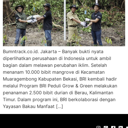
Bumntrack.co.id. Jakarta – Banyak bukti nyata
diperlihatkan perusahaan di Indonesia untuk ambil
bagian dalam melawan perubahan iklim. Setelah
menanam 10.000 bibit mangrove di Kecamatan
Muaragembong Kabupaten Bekasi, BRI kembali hadir
melalui Program BRI Peduli Grow & Green melakukan
penanaman 2.500 bibit durian di Berau, Kalimantan
Timur. Dalam program ini, BRI berkolaborasi dengan
Yayasan Bakau Manfaat […]