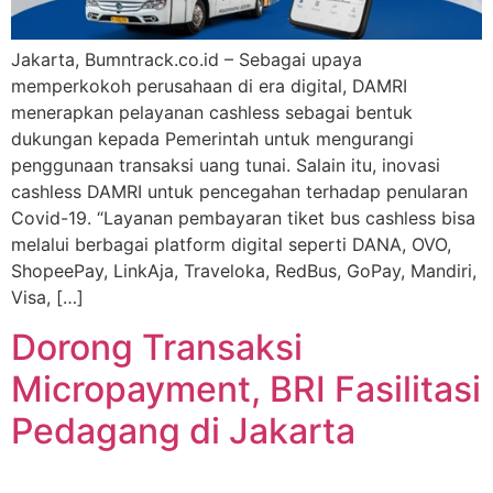
Jakarta, Bumntrack.co.id – Sebagai upaya
memperkokoh perusahaan di era digital, DAMRI
menerapkan pelayanan cashless sebagai bentuk
dukungan kepada Pemerintah untuk mengurangi
penggunaan transaksi uang tunai. Salain itu, inovasi
cashless DAMRI untuk pencegahan terhadap penularan
Covid-19. “Layanan pembayaran tiket bus cashless bisa
melalui berbagai platform digital seperti DANA, OVO,
ShopeePay, LinkAja, Traveloka, RedBus, GoPay, Mandiri,
Visa, […]
Dorong Transaksi
Micropayment, BRI Fasilitasi
Pedagang di Jakarta