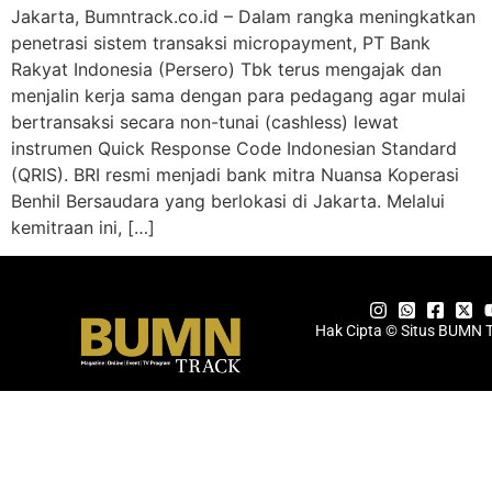
Jakarta, Bumntrack.co.id – Dalam rangka meningkatkan
penetrasi sistem transaksi micropayment, PT Bank
Rakyat Indonesia (Persero) Tbk terus mengajak dan
menjalin kerja sama dengan para pedagang agar mulai
bertransaksi secara non-tunai (cashless) lewat
instrumen Quick Response Code Indonesian Standard
(QRIS). BRI resmi menjadi bank mitra Nuansa Koperasi
Benhil Bersaudara yang berlokasi di Jakarta. Melalui
kemitraan ini, […]
Hak Cipta © Situs BUMN 