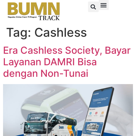
Tag:
Cashless
Era Cashless Society, Bayar
Layanan DAMRI Bisa
dengan Non-Tunai