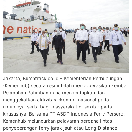
Jakarta, Bumntrack.co.id – Kementerian Perhubungan
(Kemenhub) secara resmi telah mengoperasikan kembali
Pelabuhan Patimban guna menghidupkan dan
menggeliatkan aktivitas ekonomi nasional pada
umumnya, serta bagi masyarakat di sekitar pada
khususnya. Bersama PT ASDP Indonesia Ferry Persero,
Kemenhub meluncurkan pelayaran perdana lintas
penyeberangan ferry jarak jauh atau Long Distance