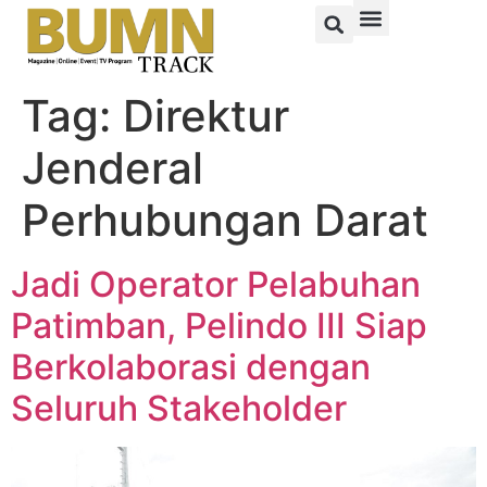
Tag:
Direktur
Jenderal
Perhubungan Darat
Jadi Operator Pelabuhan
Patimban, Pelindo III Siap
Berkolaborasi dengan
Seluruh Stakeholder