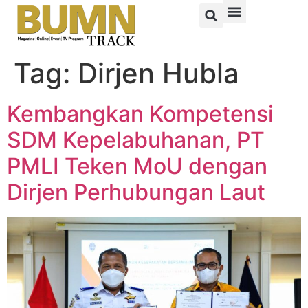
Tag:
Dirjen Hubla
Kembangkan Kompetensi
SDM Kepelabuhanan, PT
PMLI Teken MoU dengan
Dirjen Perhubungan Laut