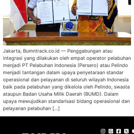
Jakarta, Bumntrack.co.id — Penggabungan atau
integrasi yang dilakukan oleh empat operator pelabuhan
menjadi PT Pelabuhan Indonesia (Persero) atau Pelindo
menjadi tantangan dalam upaya penyetaraan standar
operasional dan pelayanan di seluruh wilayah Indonesia
baik pada pelabuhan yang dikelola oleh Pelindo, swasta
ataupun Badan Usaha Milik Daerah (BUMD). Dalam
upaya mewujudkan standarisasi bidang operasional dan
pelayanan pelabuhan […]