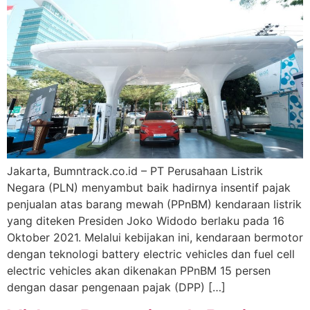
Jakarta, Bumntrack.co.id – PT Perusahaan Listrik
Negara (PLN) menyambut baik hadirnya insentif pajak
penjualan atas barang mewah (PPnBM) kendaraan listrik
yang diteken Presiden Joko Widodo berlaku pada 16
Oktober 2021. Melalui kebijakan ini, kendaraan bermotor
dengan teknologi battery electric vehicles dan fuel cell
electric vehicles akan dikenakan PPnBM 15 persen
dengan dasar pengenaan pajak (DPP) […]