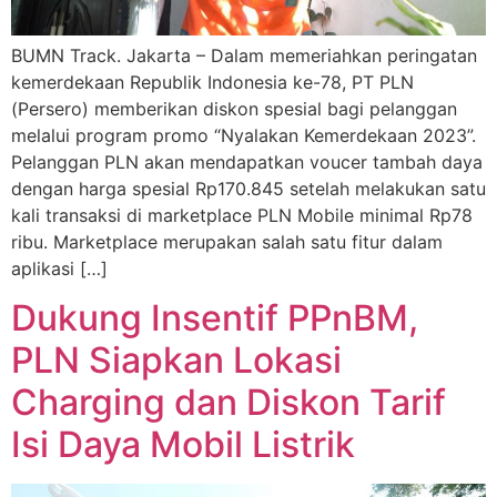
BUMN Track. Jakarta – Dalam memeriahkan peringatan
kemerdekaan Republik Indonesia ke-78, PT PLN
(Persero) memberikan diskon spesial bagi pelanggan
melalui program promo “Nyalakan Kemerdekaan 2023”.
Pelanggan PLN akan mendapatkan voucer tambah daya
dengan harga spesial Rp170.845 setelah melakukan satu
kali transaksi di marketplace PLN Mobile minimal Rp78
ribu. Marketplace merupakan salah satu fitur dalam
aplikasi […]
Dukung Insentif PPnBM,
PLN Siapkan Lokasi
Charging dan Diskon Tarif
Isi Daya Mobil Listrik