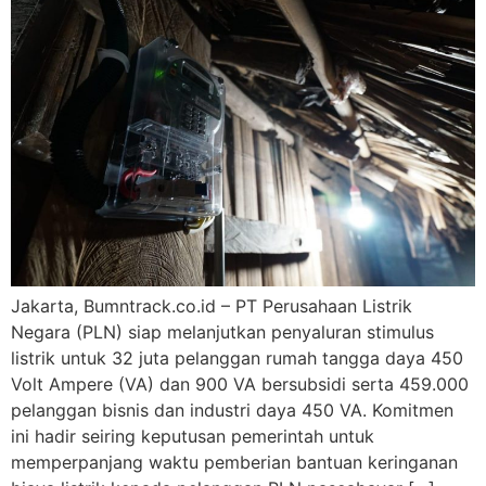
Jakarta, Bumntrack.co.id – PT Perusahaan Listrik
Negara (PLN) siap melanjutkan penyaluran stimulus
listrik untuk 32 juta pelanggan rumah tangga daya 450
Volt Ampere (VA) dan 900 VA bersubsidi serta 459.000
pelanggan bisnis dan industri daya 450 VA. Komitmen
ini hadir seiring keputusan pemerintah untuk
memperpanjang waktu pemberian bantuan keringanan