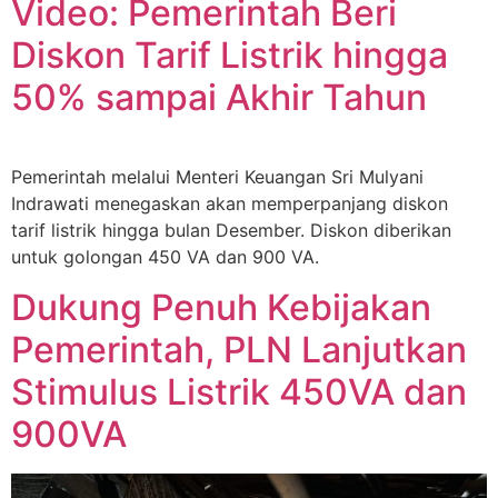
Video: Pemerintah Beri
Diskon Tarif Listrik hingga
50% sampai Akhir Tahun
Pemerintah melalui Menteri Keuangan Sri Mulyani
Indrawati menegaskan akan memperpanjang diskon
tarif listrik hingga bulan Desember. Diskon diberikan
untuk golongan 450 VA dan 900 VA.
Dukung Penuh Kebijakan
Pemerintah, PLN Lanjutkan
Stimulus Listrik 450VA dan
900VA