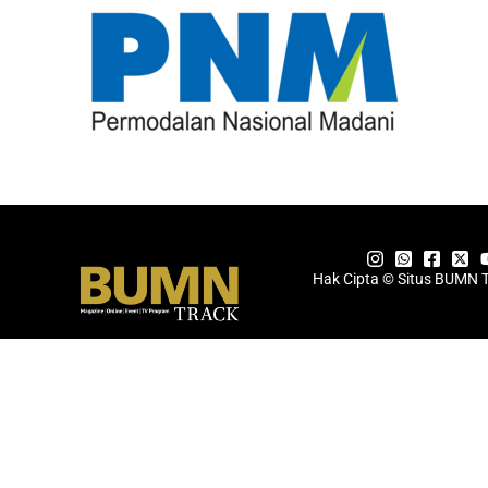
Hak Cipta © Situs BUMN 