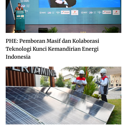
PHE: Pemboran Masif dan Kolaborasi
Teknologi Kunci Kemandirian Energi
Indonesia