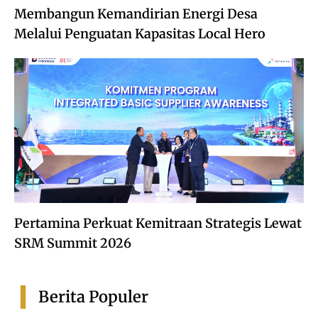
Membangun Kemandirian Energi Desa
Melalui Penguatan Kapasitas Local Hero
Pertamina Perkuat Kemitraan Strategis Lewat
SRM Summit 2026
Berita Populer