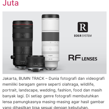
Juta
Jakarta, BUMN TRACK – Dunia fotografi dan videografi
memiliki beragam genre seperti olahraga, wildlife,
portrait, landscape, wedding, fashion, food dan masih
banyak lagi. Di setiap genre fotografi membutuhkan
lensa pamungkasnya masing-masing agar hasil gambar
yang dihasilkan bisa sesuai dengan kebutuhan.