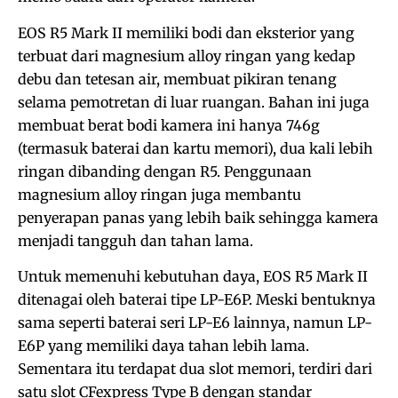
EOS R5 Mark II memiliki bodi dan eksterior yang
terbuat dari magnesium alloy ringan yang kedap
debu dan tetesan air, membuat pikiran tenang
selama pemotretan di luar ruangan. Bahan ini juga
membuat berat bodi kamera ini hanya 746g
(termasuk baterai dan kartu memori), dua kali lebih
ringan dibanding dengan R5. Penggunaan
magnesium alloy ringan juga membantu
penyerapan panas yang lebih baik sehingga kamera
menjadi tangguh dan tahan lama.
Untuk memenuhi kebutuhan daya, EOS R5 Mark II
ditenagai oleh baterai tipe LP-E6P. Meski bentuknya
sama seperti baterai seri LP-E6 lainnya, namun LP-
E6P yang memiliki daya tahan lebih lama.
Sementara itu terdapat dua slot memori, terdiri dari
satu slot CFexpress Type B dengan standar