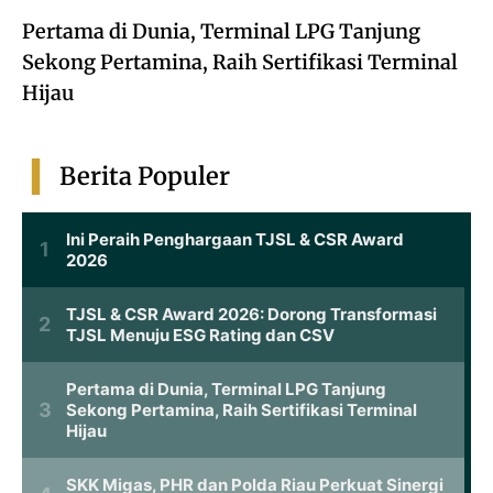
Pertama di Dunia, Terminal LPG Tanjung
Sekong Pertamina, Raih Sertifikasi Terminal
Hijau
Berita Populer