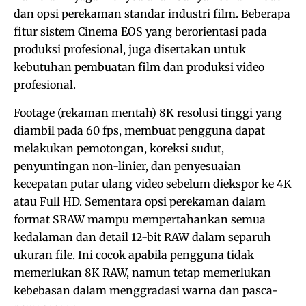
dan opsi perekaman standar industri film. Beberapa
fitur sistem Cinema EOS yang berorientasi pada
produksi profesional, juga disertakan untuk
kebutuhan pembuatan film dan produksi video
profesional.
Footage (rekaman mentah) 8K resolusi tinggi yang
diambil pada 60 fps, membuat pengguna dapat
melakukan pemotongan, koreksi sudut,
penyuntingan non-linier, dan penyesuaian
kecepatan putar ulang video sebelum diekspor ke 4K
atau Full HD. Sementara opsi perekaman dalam
format SRAW mampu mempertahankan semua
kedalaman dan detail 12-bit RAW dalam separuh
ukuran file. Ini cocok apabila pengguna tidak
memerlukan 8K RAW, namun tetap memerlukan
kebebasan dalam menggradasi warna dan pasca-