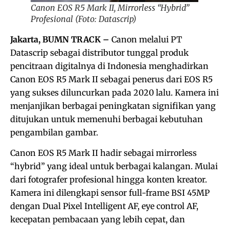
Canon EOS R5 Mark II, Mirrorless “Hybrid”
Profesional (Foto: Datascrip)
Jakarta, BUMN TRACK –
Canon melalui PT
Datascrip sebagai distributor tunggal produk
pencitraan digitalnya di Indonesia menghadirkan
Canon EOS R5 Mark II sebagai penerus dari EOS R5
yang sukses diluncurkan pada 2020 lalu. Kamera ini
menjanjikan berbagai peningkatan signifikan yang
ditujukan untuk memenuhi berbagai kebutuhan
pengambilan gambar.
Canon EOS R5 Mark II hadir sebagai mirrorless
“hybrid” yang ideal untuk berbagai kalangan. Mulai
dari fotografer profesional hingga konten kreator.
Kamera ini dilengkapi sensor full-frame BSI 45MP
dengan Dual Pixel Intelligent AF, eye control AF,
kecepatan pembacaan yang lebih cepat, dan