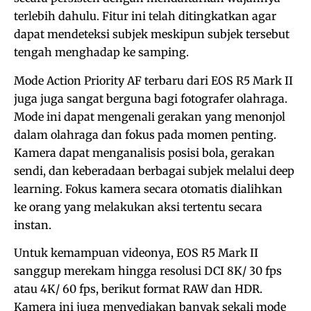
terlebih dahulu. Fitur ini telah ditingkatkan agar
dapat mendeteksi subjek meskipun subjek tersebut
tengah menghadap ke samping.
Mode Action Priority AF terbaru dari EOS R5 Mark II
juga juga sangat berguna bagi fotografer olahraga.
Mode ini dapat mengenali gerakan yang menonjol
dalam olahraga dan fokus pada momen penting.
Kamera dapat menganalisis posisi bola, gerakan
sendi, dan keberadaan berbagai subjek melalui deep
learning. Fokus kamera secara otomatis dialihkan
ke orang yang melakukan aksi tertentu secara
instan.
Untuk kemampuan videonya, EOS R5 Mark II
sanggup merekam hingga resolusi DCI 8K/ 30 fps
atau 4K/ 60 fps, berikut format RAW dan HDR.
Kamera ini juga menyediakan banyak sekali mode