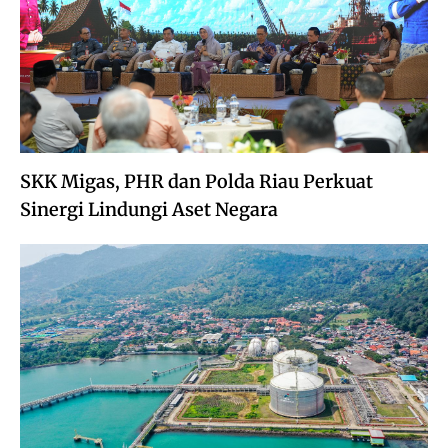
SKK Migas, PHR dan Polda Riau Perkuat
Sinergi Lindungi Aset Negara