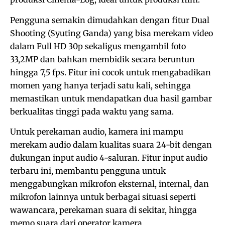
Pengguna semakin dimudahkan dengan fitur Dual
Shooting (Syuting Ganda) yang bisa merekam video
dalam Full HD 30p sekaligus mengambil foto
33,2MP dan bahkan membidik secara beruntun
hingga 7,5 fps. Fitur ini cocok untuk mengabadikan
momen yang hanya terjadi satu kali, sehingga
memastikan untuk mendapatkan dua hasil gambar
berkualitas tinggi pada waktu yang sama.
Untuk perekaman audio, kamera ini mampu
merekam audio dalam kualitas suara 24-bit dengan
dukungan input audio 4-saluran. Fitur input audio
terbaru ini, membantu pengguna untuk
menggabungkan mikrofon eksternal, internal, dan
mikrofon lainnya untuk berbagai situasi seperti
wawancara, perekaman suara di sekitar, hingga
memo suara dari operator kamera.