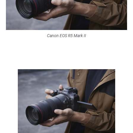
Canon EOS R5 Mark II