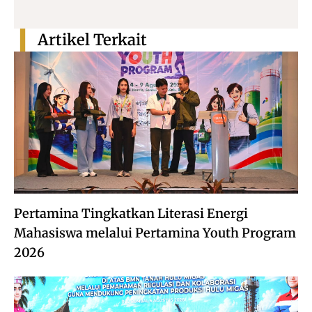
Artikel Terkait
Pertamina Tingkatkan Literasi Energi
Mahasiswa melalui Pertamina Youth Program
2026