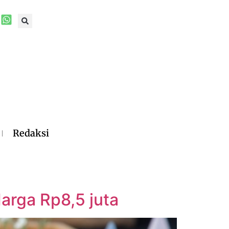
Redaksi
rga Rp8,5 juta