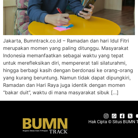
Jakarta, Bumntrack.co.id – Ramadan dan hari Idul Fitri
merupakan momen yang paling ditunggu. Masyarakat
Indonesia memanfaatkan sebagai waktu yang tepat
untuk merefleksikan diri, mempererat tali silaturahmi,
hingga berbagi kasih dengan berdonasi ke orang-orang
yang kurang beruntung. Namun tidak dapat dipungkiri,
Ramadan dan Hari Raya juga identik dengan momen
“bakar duit”, waktu di mana masyarakat sibuk […]
Hak Cipta © Situs BUMN 