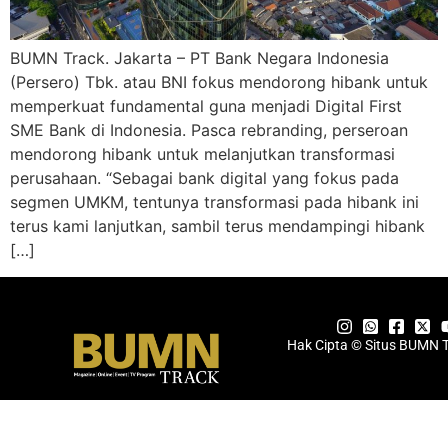
BUMN Track. Jakarta – PT Bank Negara Indonesia
(Persero) Tbk. atau BNI fokus mendorong hibank untuk
memperkuat fundamental guna menjadi Digital First
SME Bank di Indonesia. Pasca rebranding, perseroan
mendorong hibank untuk melanjutkan transformasi
perusahaan. “Sebagai bank digital yang fokus pada
segmen UMKM, tentunya transformasi pada hibank ini
terus kami lanjutkan, sambil terus mendampingi hibank
[…]
Hak Cipta © Situs BUMN 