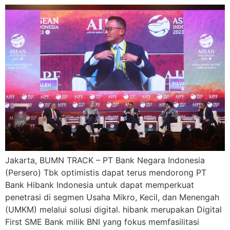
Jakarta, BUMN TRACK – PT Bank Negara Indonesia
(Persero) Tbk optimistis dapat terus mendorong PT
Bank Hibank Indonesia untuk dapat memperkuat
penetrasi di segmen Usaha Mikro, Kecil, dan Menengah
(UMKM) melalui solusi digital. hibank merupakan Digital
First SME Bank milik BNI yang fokus memfasilitasi