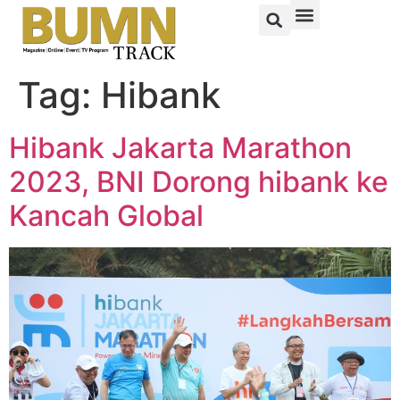
Tag:
Hibank
Hibank Jakarta Marathon
2023, BNI Dorong hibank ke
Kancah Global