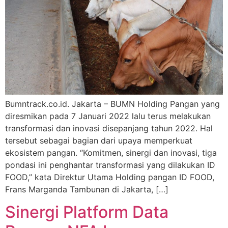
Bumntrack.co.id. Jakarta – BUMN Holding Pangan yang
diresmikan pada 7 Januari 2022 lalu terus melakukan
transformasi dan inovasi disepanjang tahun 2022. Hal
tersebut sebagai bagian dari upaya memperkuat
ekosistem pangan. “Komitmen, sinergi dan inovasi, tiga
pondasi ini penghantar transformasi yang dilakukan ID
FOOD,” kata Direktur Utama Holding pangan ID FOOD,
Frans Marganda Tambunan di Jakarta, […]
Sinergi Platform Data