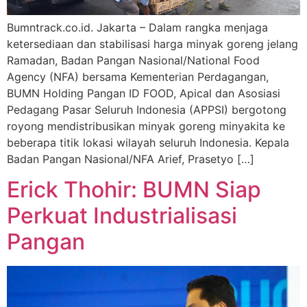
Bumntrack.co.id. Jakarta – Dalam rangka menjaga
ketersediaan dan stabilisasi harga minyak goreng jelang
Ramadan, Badan Pangan Nasional/National Food
Agency (NFA) bersama Kementerian Perdagangan,
BUMN Holding Pangan ID FOOD, Apical dan Asosiasi
Pedagang Pasar Seluruh Indonesia (APPSI) bergotong
royong mendistribusikan minyak goreng minyakita ke
beberapa titik lokasi wilayah seluruh Indonesia. Kepala
Badan Pangan Nasional/NFA Arief, Prasetyo […]
Erick Thohir: BUMN Siap
Perkuat Industrialisasi
Pangan