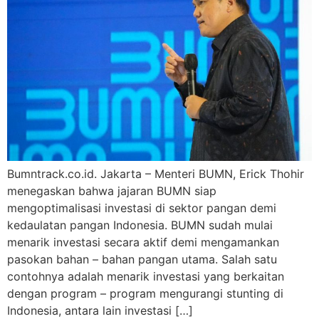
Bumntrack.co.id. Jakarta – Menteri BUMN, Erick Thohir
menegaskan bahwa jajaran BUMN siap
mengoptimalisasi investasi di sektor pangan demi
kedaulatan pangan Indonesia. BUMN sudah mulai
menarik investasi secara aktif demi mengamankan
pasokan bahan – bahan pangan utama. Salah satu
contohnya adalah menarik investasi yang berkaitan
dengan program – program mengurangi stunting di
Indonesia, antara lain investasi […]