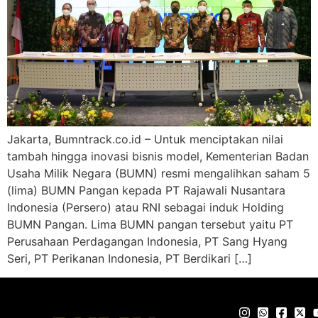
Jakarta, Bumntrack.co.id – Untuk menciptakan nilai
tambah hingga inovasi bisnis model, Kementerian Badan
Usaha Milik Negara (BUMN) resmi mengalihkan saham 5
(lima) BUMN Pangan kepada PT Rajawali Nusantara
Indonesia (Persero) atau RNI sebagai induk Holding
BUMN Pangan. Lima BUMN pangan tersebut yaitu PT
Perusahaan Perdagangan Indonesia, PT Sang Hyang
Seri, PT Perikanan Indonesia, PT Berdikari […]