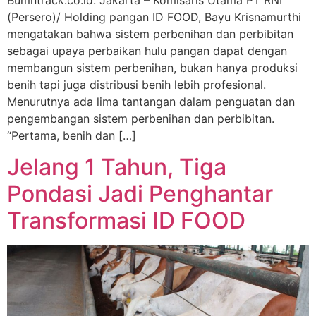
(Persero)/ Holding pangan ID FOOD, Bayu Krisnamurthi
mengatakan bahwa sistem perbenihan dan perbibitan
sebagai upaya perbaikan hulu pangan dapat dengan
membangun sistem perbenihan, bukan hanya produksi
benih tapi juga distribusi benih lebih profesional.
Menurutnya ada lima tantangan dalam penguatan dan
pengembangan sistem perbenihan dan perbibitan.
“Pertama, benih dan […]
Jelang 1 Tahun, Tiga
Pondasi Jadi Penghantar
Transformasi ID FOOD