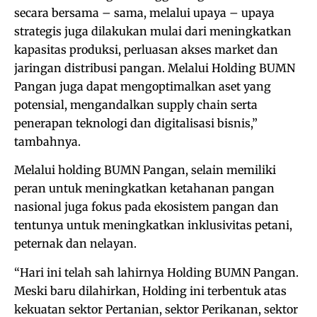
secara bersama – sama, melalui upaya – upaya
strategis juga dilakukan mulai dari meningkatkan
kapasitas produksi, perluasan akses market dan
jaringan distribusi pangan. Melalui Holding BUMN
Pangan juga dapat mengoptimalkan aset yang
potensial, mengandalkan supply chain serta
penerapan teknologi dan digitalisasi bisnis,”
tambahnya.
Melalui holding BUMN Pangan, selain memiliki
peran untuk meningkatkan ketahanan pangan
nasional juga fokus pada ekosistem pangan dan
tentunya untuk meningkatkan inklusivitas petani,
peternak dan nelayan.
“Hari ini telah sah lahirnya Holding BUMN Pangan.
Meski baru dilahirkan, Holding ini terbentuk atas
kekuatan sektor Pertanian, sektor Perikanan, sektor