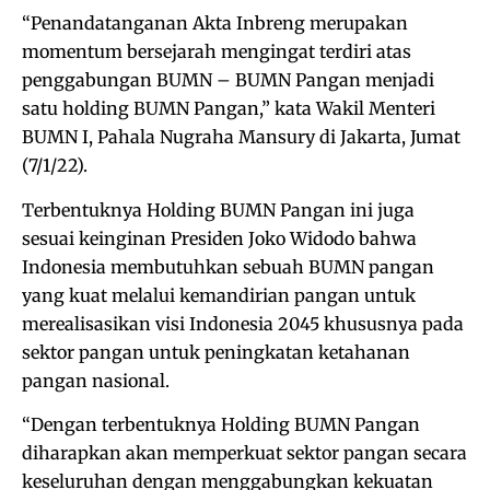
“Penandatanganan Akta Inbreng merupakan
momentum bersejarah mengingat terdiri atas
penggabungan BUMN – BUMN Pangan menjadi
satu holding BUMN Pangan,” kata Wakil Menteri
BUMN I, Pahala Nugraha Mansury di Jakarta, Jumat
(7/1/22).
Terbentuknya Holding BUMN Pangan ini juga
sesuai keinginan Presiden Joko Widodo bahwa
Indonesia membutuhkan sebuah BUMN pangan
yang kuat melalui kemandirian pangan untuk
merealisasikan visi Indonesia 2045 khususnya pada
sektor pangan untuk peningkatan ketahanan
pangan nasional.
“Dengan terbentuknya Holding BUMN Pangan
diharapkan akan memperkuat sektor pangan secara
keseluruhan dengan menggabungkan kekuatan