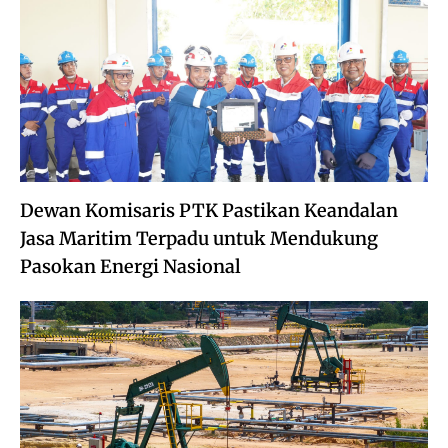
Dewan Komisaris PTK Pastikan Keandalan
Jasa Maritim Terpadu untuk Mendukung
Pasokan Energi Nasional