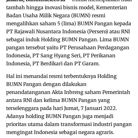
tambah hingga inovasi bisnis model, Kementerian
Badan Usaha Milik Negara (BUMN) resmi
mengalihkan saham 5 (lima) BUMN Pangan kepada
PT Rajawali Nusantara Indonesia (Persero) atau RNI
sebagai induk Holding BUMN Pangan. Lima BUMN
pangan tersebut yaitu PT Perusahaan Perdagangan
Indonesia, PT Sang Hyang Seri, PT Perikanan
Indonesia, PT Berdikari dan PT Garam.
Hal ini menandai resmi terbentuknya Holding
BUMN Pangan dengan dilakukan
penandatanganan Akta Inbreng saham Pemerintah
antara RNI dan kelima BUMN Pangan yang
terselenggara pada hari Jumat, 7 Januari 2022.
Adanya holding BUMN Pangan juga menjadi
prioritas utama dalam transformasi industri pangan
mengingat Indonesia sebagai negara agraris.