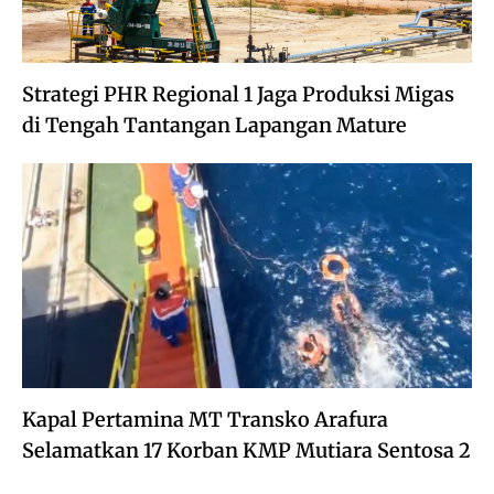
Strategi PHR Regional 1 Jaga Produksi Migas
di Tengah Tantangan Lapangan Mature
Kapal Pertamina MT Transko Arafura
Selamatkan 17 Korban KMP Mutiara Sentosa 2