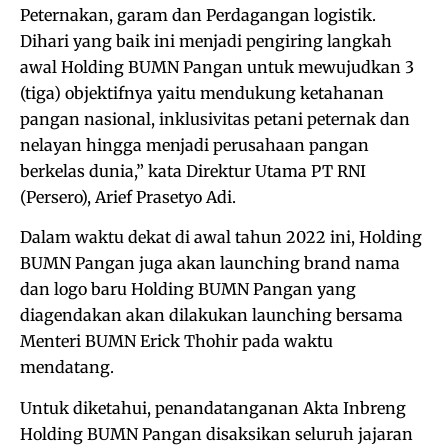
Peternakan, garam dan Perdagangan logistik.
Dihari yang baik ini menjadi pengiring langkah
awal Holding BUMN Pangan untuk mewujudkan 3
(tiga) objektifnya yaitu mendukung ketahanan
pangan nasional, inklusivitas petani peternak dan
nelayan hingga menjadi perusahaan pangan
berkelas dunia,” kata Direktur Utama PT RNI
(Persero), Arief Prasetyo Adi.
Dalam waktu dekat di awal tahun 2022 ini, Holding
BUMN Pangan juga akan launching brand nama
dan logo baru Holding BUMN Pangan yang
diagendakan akan dilakukan launching bersama
Menteri BUMN Erick Thohir pada waktu
mendatang.
Untuk diketahui, penandatanganan Akta Inbreng
Holding BUMN Pangan disaksikan seluruh jajaran