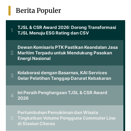
Berita Populer