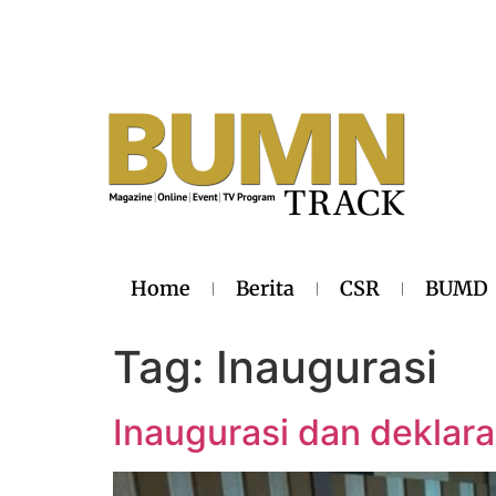
Home
Berita
CSR
BUMD
Tag:
Inaugurasi
Inaugurasi dan deklara