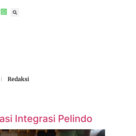
Redaksi
si Integrasi Pelindo