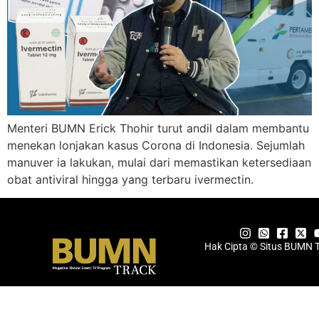
Menteri BUMN Erick Thohir turut andil dalam membantu
menekan lonjakan kasus Corona di Indonesia. Sejumlah
manuver ia lakukan, mulai dari memastikan ketersediaan
obat antiviral hingga yang terbaru ivermectin.
Hak Cipta © Situs BUMN 