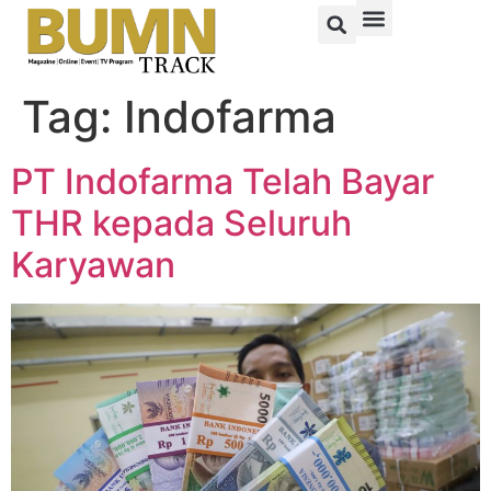
Tag:
Indofarma
PT Indofarma Telah Bayar
THR kepada Seluruh
Karyawan