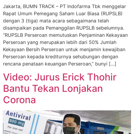
Jakarta, BUMN TRACK – PT Indofarma Tbk menggelar
Rapat Umum Pemegang Saham Luar Biasa (RUPSLB)
dengan 3 (tiga) mata acara sebagaimana telah
disampaikan pada Pemanggilan RUPSLB sebelumnya.
“RUPSLB Perseroan memutuskan Penjaminan Kekayaan
Perseroan yang merupakan lebih dari 50% Jumlah
Kekayaan Bersih Perseroan untuk menjamin kewajiban
Perseroan kepada krediturnya sehubungan dengan
rencana penataan keuangan Perseroan,” bunyi […]
Video: Jurus Erick Thohir
Bantu Tekan Lonjakan
Corona