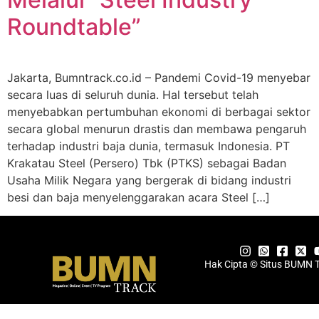
Roundtable”
Jakarta, Bumntrack.co.id – Pandemi Covid-19 menyebar
secara luas di seluruh dunia. Hal tersebut telah
menyebabkan pertumbuhan ekonomi di berbagai sektor
secara global menurun drastis dan membawa pengaruh
terhadap industri baja dunia, termasuk Indonesia. PT
Krakatau Steel (Persero) Tbk (PTKS) sebagai Badan
Usaha Milik Negara yang bergerak di bidang industri
besi dan baja menyelenggarakan acara Steel […]
Hak Cipta © Situs BUMN 