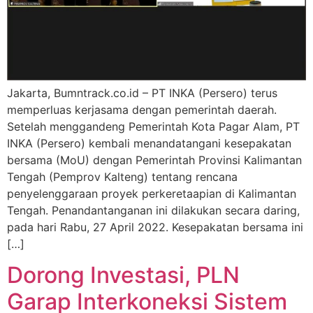
Jakarta, Bumntrack.co.id – PT INKA (Persero) terus
memperluas kerjasama dengan pemerintah daerah.
Setelah menggandeng Pemerintah Kota Pagar Alam, PT
INKA (Persero) kembali menandatangani kesepakatan
bersama (MoU) dengan Pemerintah Provinsi Kalimantan
Tengah (Pemprov Kalteng) tentang rencana
penyelenggaraan proyek perkeretaapian di Kalimantan
Tengah. Penandantanganan ini dilakukan secara daring,
pada hari Rabu, 27 April 2022. Kesepakatan bersama ini
[…]
Dorong Investasi, PLN
Garap Interkoneksi Sistem