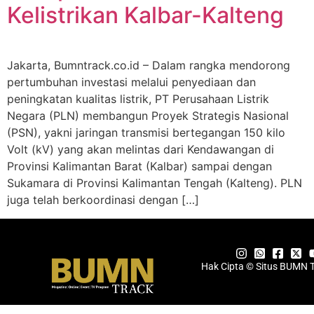
Kelistrikan Kalbar-Kalteng
Jakarta, Bumntrack.co.id – Dalam rangka mendorong
pertumbuhan investasi melalui penyediaan dan
peningkatan kualitas listrik, PT Perusahaan Listrik
Negara (PLN) membangun Proyek Strategis Nasional
(PSN), yakni jaringan transmisi bertegangan 150 kilo
Volt (kV) yang akan melintas dari Kendawangan di
Provinsi Kalimantan Barat (Kalbar) sampai dengan
Sukamara di Provinsi Kalimantan Tengah (Kalteng). PLN
juga telah berkoordinasi dengan […]
Hak Cipta © Situs BUMN 