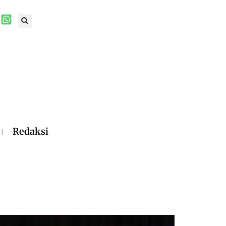
Redaksi